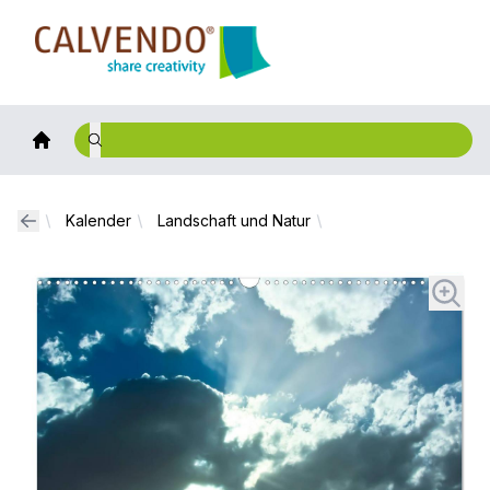
Calvendo
Kalender
Landschaft und Natur