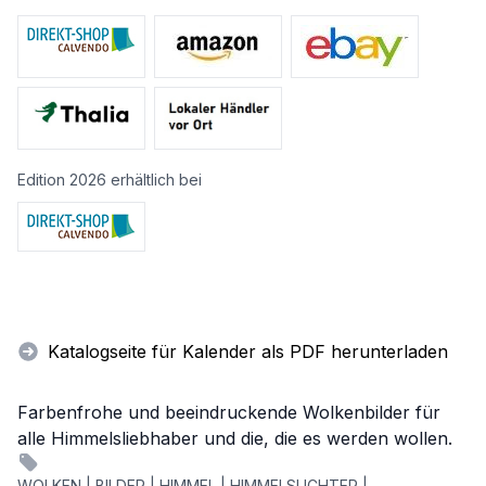
Edition 2026 erhältlich bei
Katalogseite für Kalender als PDF herunterladen
Farbenfrohe und beeindruckende Wolkenbilder für
alle Himmelsliebhaber und die, die es werden wollen.
WOLKEN | BILDER | HIMMEL | HIMMELSLICHTER |