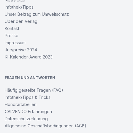
Infothek/Tipps
Unser Beitrag zum Umweltschutz
Über den Verlag
Kontakt
Presse
Impressum
Jurypreise 2024
KI-Kalender-Award 2023
FRAGEN UND ANTWORTEN
Häufig gestellte Fragen (FAQ)
Infothek/Tipps & Tricks
Honorartabellen
CALVENDO Erfahrungen
Datenschutzerklärung
Allgemeine Geschäftsbedingungen (AGB)