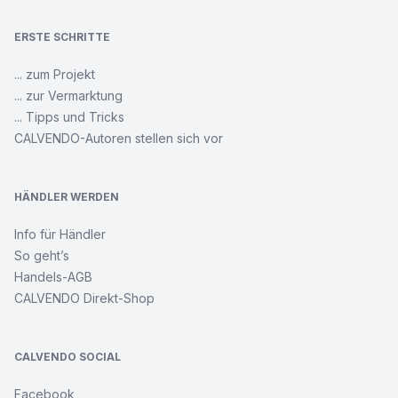
ERSTE SCHRITTE
... zum Projekt
... zur Vermarktung
... Tipps und Tricks
CALVENDO-Autoren stellen sich vor
HÄNDLER WERDEN
Info für Händler
So geht’s
Handels-AGB
CALVENDO Direkt-Shop
CALVENDO SOCIAL
Facebook