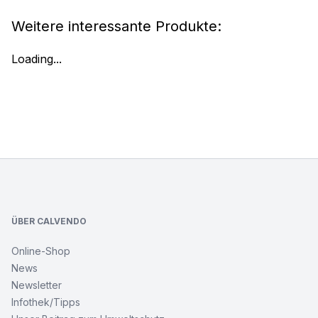
Weitere interessante Produkte:
Loading...
Footer
ÜBER CALVENDO
Online-Shop
News
Newsletter
Infothek/Tipps