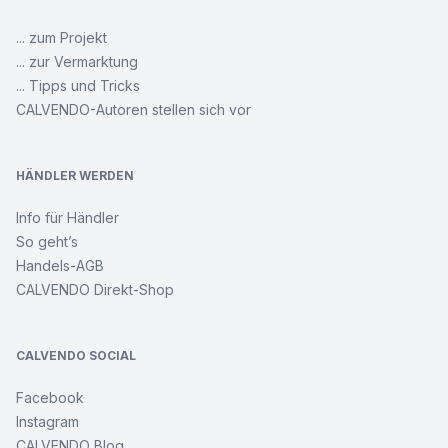
... zum Projekt
... zur Vermarktung
... Tipps und Tricks
CALVENDO-Autoren stellen sich vor
HÄNDLER WERDEN
Info für Händler
So geht’s
Handels-AGB
CALVENDO Direkt-Shop
CALVENDO SOCIAL
Facebook
Instagram
CALVENDO Blog