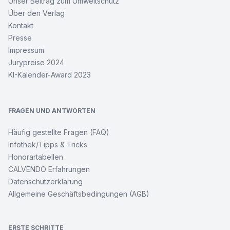
Unser Beitrag zum Umweltschutz
Über den Verlag
Kontakt
Presse
Impressum
Jurypreise 2024
KI-Kalender-Award 2023
FRAGEN UND ANTWORTEN
Häufig gestellte Fragen (FAQ)
Infothek/Tipps & Tricks
Honorartabellen
CALVENDO Erfahrungen
Datenschutzerklärung
Allgemeine Geschäftsbedingungen (AGB)
ERSTE SCHRITTE