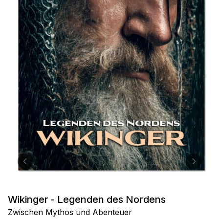
Wikinger - Legenden des Nordens
Zwischen Mythos und Abenteuer