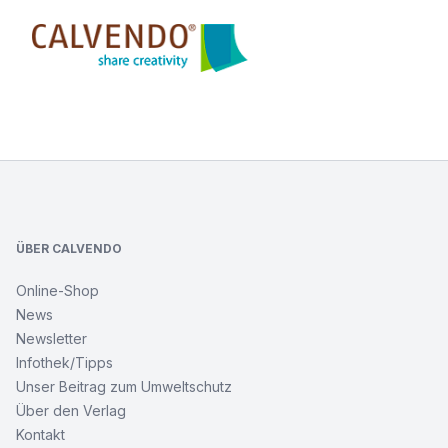
Calvendo
Footer
ÜBER CALVENDO
Online-Shop
News
Newsletter
Infothek/Tipps
Unser Beitrag zum Umweltschutz
Über den Verlag
Kontakt