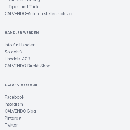
... Tipps und Tricks
CALVENDO-Autoren stellen sich vor
HÄNDLER WERDEN
Info für Händler
So geht’s
Handels-AGB
CALVENDO Direkt-Shop
CALVENDO SOCIAL
Facebook
Instagram
CALVENDO Blog
Pinterest
Twitter