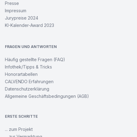
Presse
Impressum
Jurypreise 2024
KI-Kalender-Award 2023
FRAGEN UND ANTWORTEN
Häufig gestellte Fragen (FAQ)
Infothek/Tipps & Tricks
Honorartabellen
CALVENDO Erfahrungen
Datenschutzerklärung
Allgemeine Geschäftsbedingungen (AGB)
ERSTE SCHRITTE
... zum Projekt
... zur Vermarktung