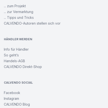
... zum Projekt
... zur Vermarktung
... Tipps und Tricks
CALVENDO-Autoren stellen sich vor
HÄNDLER WERDEN
Info für Händler
So geht’s
Handels-AGB
CALVENDO Direkt-Shop
CALVENDO SOCIAL
Facebook
Instagram
CALVENDO Blog