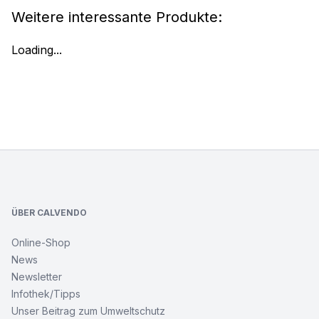
Weitere interessante Produkte:
Loading...
Footer
ÜBER CALVENDO
Online-Shop
News
Newsletter
Infothek/Tipps
Unser Beitrag zum Umweltschutz