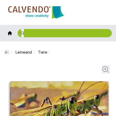
Calvendo
Leinwand
Tiere