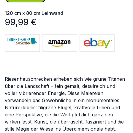
120 cm x 80 cm
Leinwand
99,99
€
Riesenheuschrecken erheben sich wie grüne Titanen
über die Landschaft – fein gemalt, detailreich und
voller vibrierender Energie. Diese Malereien
verwandeln das Gewöhnliche in ein monumentales
Naturerlebnis: filigrane Flügel, kraftvolle Linien und
eine Perspektive, die die Welt plötzlich ganz neu
wirken lässt. Kunst, die überrascht, fasziniert und die
stille Magie der Wiese ins Überdimensionale hebt.