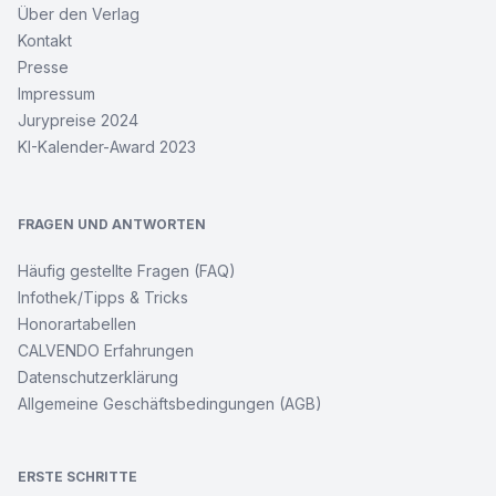
Über den Verlag
Kontakt
Presse
Impressum
Jurypreise 2024
KI-Kalender-Award 2023
FRAGEN UND ANTWORTEN
Häufig gestellte Fragen (FAQ)
Infothek/Tipps & Tricks
Honorartabellen
CALVENDO Erfahrungen
Datenschutzerklärung
Allgemeine Geschäftsbedingungen (AGB)
ERSTE SCHRITTE