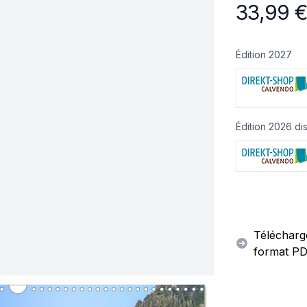
33,99
Édition 2027
Édition 2026 di
Télécharge
format PD