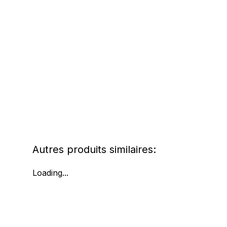
Autres produits similaires:
Loading...