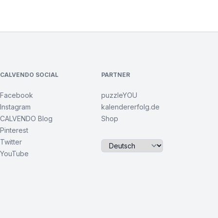
CALVENDO SOCIAL
PARTNER
Facebook
puzzleYOU
Instagram
kalendererfolg.de
CALVENDO Blog
Shop
Pinterest
Twitter
YouTube