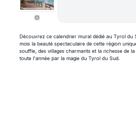
Découvrez ce calendrier mural dédié au Tyrol du S
mois la beauté spectaculaire de cette région uniqu
souffle, des villages charmants et la richesse de la
toute l'année par la magie du Tyrol du Sud.