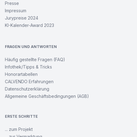
Presse
Impressum
Jurypreise 2024
KI-Kalender-Award 2023
FRAGEN UND ANTWORTEN
Häufig gestellte Fragen (FAQ)
Infothek/Tipps & Tricks
Honorartabellen
CALVENDO Erfahrungen
Datenschutzerklärung
Allgemeine Geschäftsbedingungen (AGB)
ERSTE SCHRITTE
... zum Projekt
... zur Vermarktung