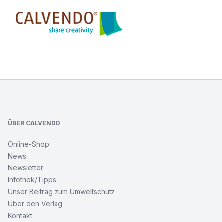
Calvendo
Footer
ÜBER CALVENDO
Online-Shop
News
Newsletter
Infothek/Tipps
Unser Beitrag zum Umweltschutz
Über den Verlag
Kontakt