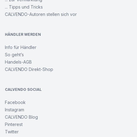
... Tipps und Tricks
CALVENDO-Autoren stellen sich vor
HÄNDLER WERDEN
Info für Händler
So geht’s
Handels-AGB
CALVENDO Direkt-Shop
CALVENDO SOCIAL
Facebook
Instagram
CALVENDO Blog
Pinterest
Twitter