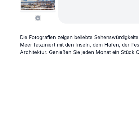
Die Fotografien zeigen beliebte Sehenswürdigkeit
Meer fasziniert mit den Inseln, dem Hafen, der F
Architektur. Genießen Sie jeden Monat ein Stück O