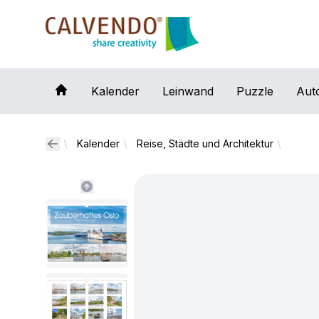
Calvendo
Kalender
Leinwand
Puzzle
Aut
Kalender
Reise, Städte und Architektur