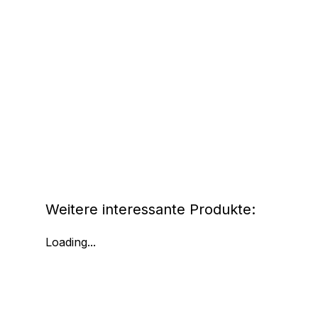
Weitere interessante Produkte:
Loading...