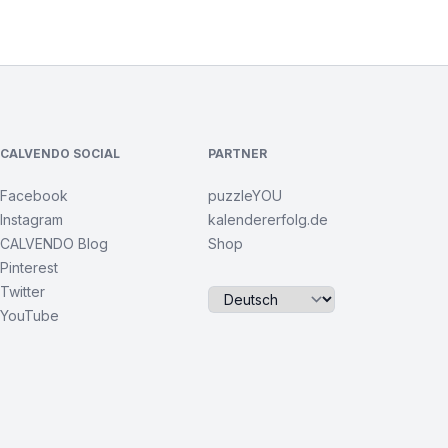
CALVENDO SOCIAL
PARTNER
Facebook
puzzleYOU
Instagram
kalendererfolg.de
CALVENDO Blog
Shop
Pinterest
Twitter
YouTube