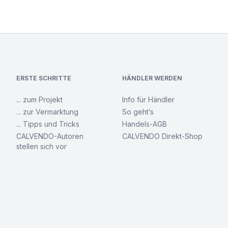
ERSTE SCHRITTE
HÄNDLER WERDEN
... zum Projekt
Info für Händler
... zur Vermarktung
So geht’s
... Tipps und Tricks
Handels-AGB
CALVENDO-Autoren
CALVENDO Direkt-Shop
stellen sich vor