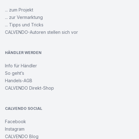
... zum Projekt
... zur Vermarktung
... Tipps und Tricks
CALVENDO-Autoren stellen sich vor
HÄNDLER WERDEN
Info für Händler
So geht’s
Handels-AGB
CALVENDO Direkt-Shop
CALVENDO SOCIAL
Facebook
Instagram
CALVENDO Blog