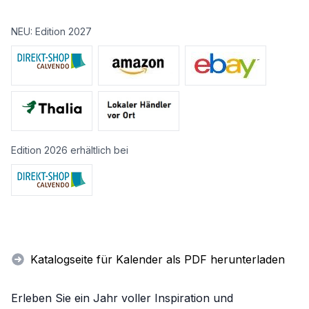
NEU: Edition 2027
Edition 2026 erhältlich bei
Katalogseite für Kalender als PDF herunterladen
Erleben Sie ein Jahr voller Inspiration und