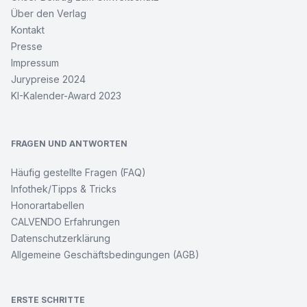
Über den Verlag
Kontakt
Presse
Impressum
Jurypreise 2024
KI-Kalender-Award 2023
FRAGEN UND ANTWORTEN
Häufig gestellte Fragen (FAQ)
Infothek/Tipps & Tricks
Honorartabellen
CALVENDO Erfahrungen
Datenschutzerklärung
Allgemeine Geschäftsbedingungen (AGB)
ERSTE SCHRITTE