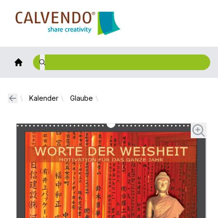
Calvendo
Kalender
Glaube