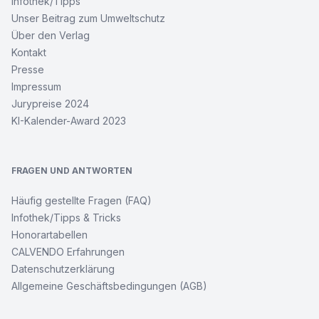
Infothek/Tipps
Unser Beitrag zum Umweltschutz
Über den Verlag
Kontakt
Presse
Impressum
Jurypreise 2024
KI-Kalender-Award 2023
FRAGEN UND ANTWORTEN
Häufig gestellte Fragen (FAQ)
Infothek/Tipps & Tricks
Honorartabellen
CALVENDO Erfahrungen
Datenschutzerklärung
Allgemeine Geschäftsbedingungen (AGB)