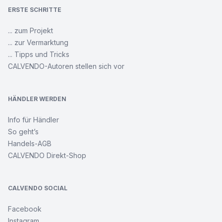
ERSTE SCHRITTE
... zum Projekt
... zur Vermarktung
... Tipps und Tricks
CALVENDO-Autoren stellen sich vor
HÄNDLER WERDEN
Info für Händler
So geht’s
Handels-AGB
CALVENDO Direkt-Shop
CALVENDO SOCIAL
Facebook
Instagram