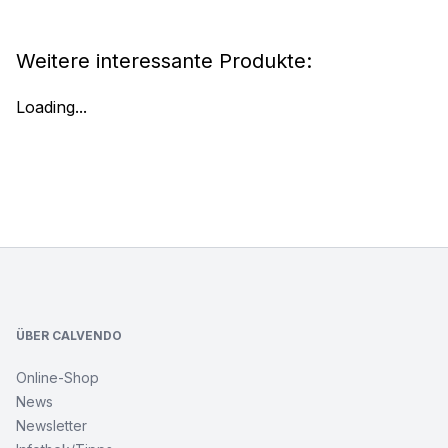
Weitere interessante Produkte:
Loading...
Footer
ÜBER CALVENDO
Online-Shop
News
Newsletter