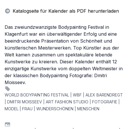
Katalogseite für Kalender als PDF herunterladen
Das zweiundzwanzigste Bodypainting Festival in
Klagenfurt war ein überwältigender Erfolg und eine
beeindruckende Präsentation von Schönheit und
künstlerischen Meisterwerken. Top Künstler aus der
Welt kamen zusammen um spektakuläre lebende
Kunstwerke zu kreieren. Dieser Kalender enthält 12
einzigartige Kunstwerke vom doppelten Weltmeister in
der klassischen Bodypainting Fotografie: Dmitri
Moisseev.
WORLD BODYPAINTING FESTIVAL | WBF | ALEX BARENDREGT
| DMITRI MOISSEEV | ART FASHION STUDIO | FOTOGRAFIE |
MODEL | FRAU | WUNDERSCHÖNEN | MENSCHEN