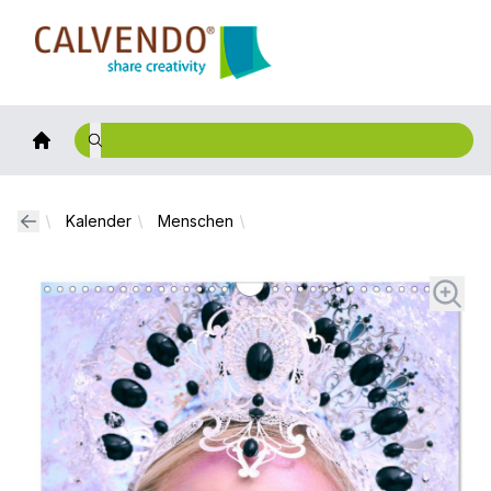
Calvendo
Kalender
Menschen