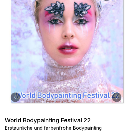
World Bodypainting Festival 22
Erstaunliche und farbenfrohe Bodypainting