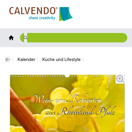
Calvendo
Kalender
Küche und Lifestyle