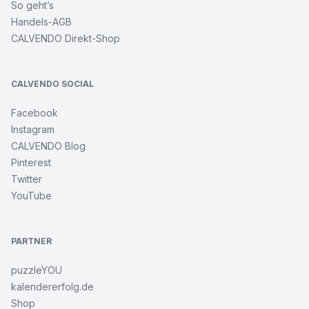
So geht’s
Handels-AGB
CALVENDO Direkt-Shop
CALVENDO SOCIAL
Facebook
Instagram
CALVENDO Blog
Pinterest
Twitter
YouTube
PARTNER
puzzleYOU
kalendererfolg.de
Shop