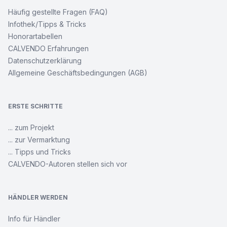
Häufig gestellte Fragen (FAQ)
Infothek/Tipps & Tricks
Honorartabellen
CALVENDO Erfahrungen
Datenschutzerklärung
Allgemeine Geschäftsbedingungen (AGB)
ERSTE SCHRITTE
... zum Projekt
... zur Vermarktung
... Tipps und Tricks
CALVENDO-Autoren stellen sich vor
HÄNDLER WERDEN
Info für Händler