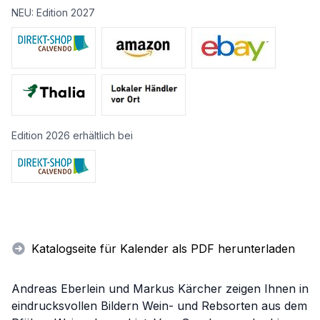
NEU: Edition 2027
Edition 2026 erhältlich bei
Katalogseite für Kalender als PDF herunterladen
Andreas Eberlein und Markus Kärcher zeigen Ihnen in
eindrucksvollen Bildern Wein- und Rebsorten aus dem