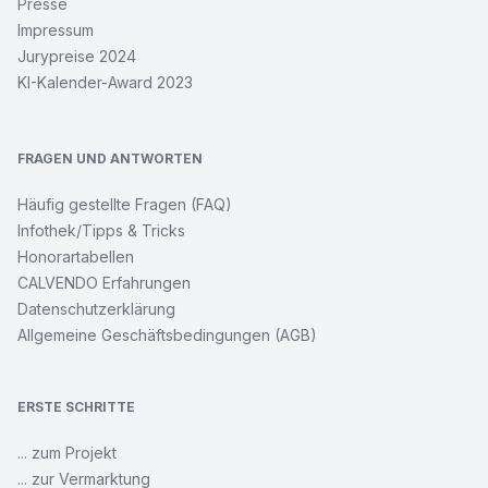
Presse
Impressum
Jurypreise 2024
KI-Kalender-Award 2023
FRAGEN UND ANTWORTEN
Häufig gestellte Fragen (FAQ)
Infothek/Tipps & Tricks
Honorartabellen
CALVENDO Erfahrungen
Datenschutzerklärung
Allgemeine Geschäftsbedingungen (AGB)
ERSTE SCHRITTE
... zum Projekt
... zur Vermarktung