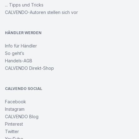
... Tipps und Tricks
CALVENDO-Autoren stellen sich vor
HÄNDLER WERDEN
Info für Händler
So geht’s
Handels-AGB
CALVENDO Direkt-Shop
CALVENDO SOCIAL
Facebook
Instagram
CALVENDO Blog
Pinterest
Twitter
YouTube