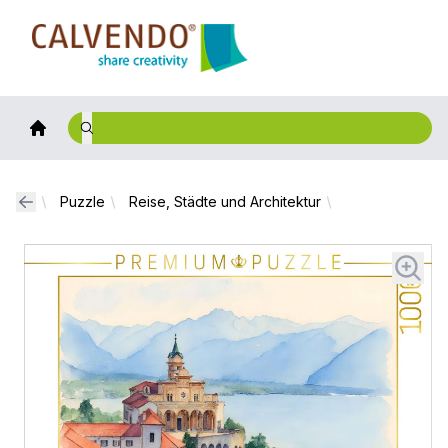
Calvendo
Puzzle
Reise, Städte und Architektur