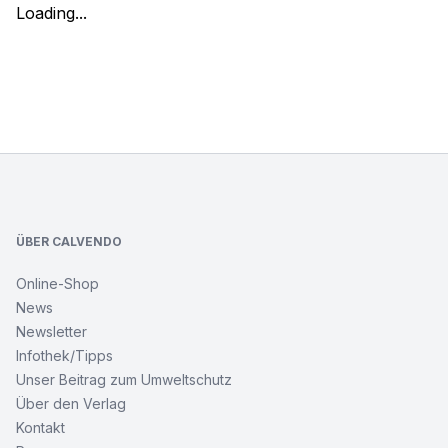
Loading...
Footer
ÜBER CALVENDO
Online-Shop
News
Newsletter
Infothek/Tipps
Unser Beitrag zum Umweltschutz
Über den Verlag
Kontakt