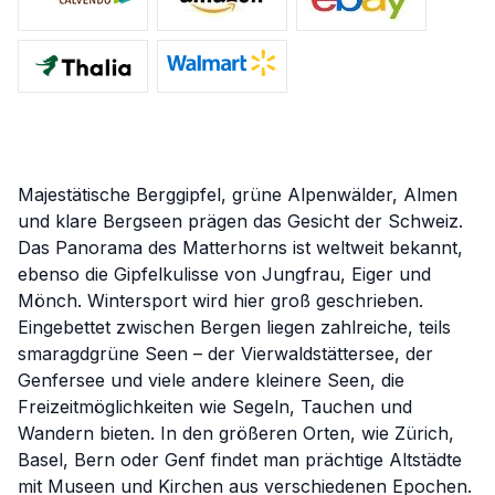
Majestätische Berggipfel, grüne Alpenwälder, Almen
und klare Bergseen prägen das Gesicht der Schweiz.
Das Panorama des Matterhorns ist weltweit bekannt,
ebenso die Gipfelkulisse von Jungfrau, Eiger und
Mönch. Wintersport wird hier groß geschrieben.
Eingebettet zwischen Bergen liegen zahlreiche, teils
smaragdgrüne Seen – der Vierwaldstättersee, der
Genfersee und viele andere kleinere Seen, die
Freizeitmöglichkeiten wie Segeln, Tauchen und
Wandern bieten. In den größeren Orten, wie Zürich,
Basel, Bern oder Genf findet man prächtige Altstädte
mit Museen und Kirchen aus verschiedenen Epochen.