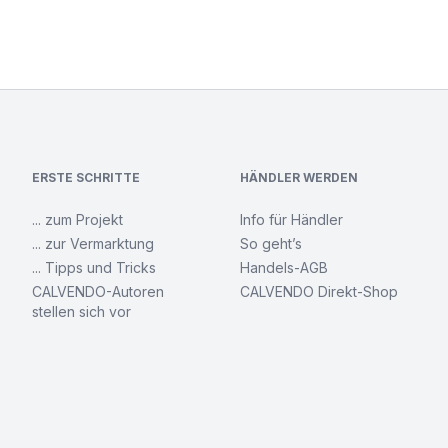
ERSTE SCHRITTE
HÄNDLER WERDEN
... zum Projekt
Info für Händler
... zur Vermarktung
So geht’s
... Tipps und Tricks
Handels-AGB
CALVENDO-Autoren
CALVENDO Direkt-Shop
stellen sich vor