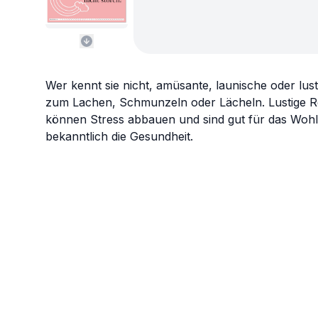
Wer kennt sie nicht, amüsante, launische oder lu
zum Lachen, Schmunzeln oder Lächeln. Lustige Re
können Stress abbauen und sind gut für das Wohl
bekanntlich die Gesundheit.