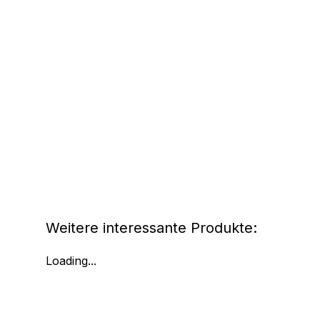
Weitere interessante Produkte:
Loading...