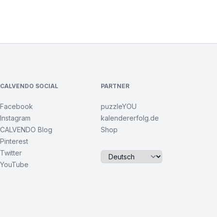
CALVENDO SOCIAL
PARTNER
Facebook
puzzleYOU
Instagram
kalendererfolg.de
CALVENDO Blog
Shop
Pinterest
Twitter
YouTube