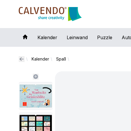
Calvendo
Kalender
Leinwand
Puzzle
Aut
Kalender
Spaß