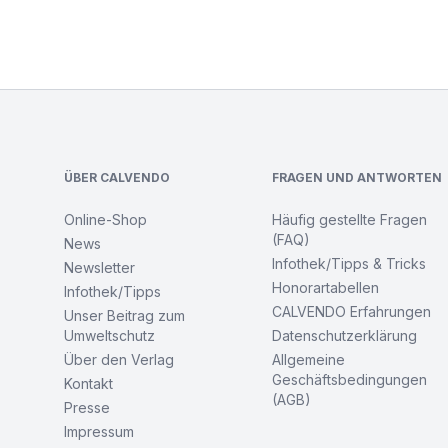
Footer
ÜBER CALVENDO
FRAGEN UND ANTWORTEN
Online-Shop
Häufig gestellte Fragen
(FAQ)
News
Infothek/Tipps & Tricks
Newsletter
Honorartabellen
Infothek/Tipps
CALVENDO Erfahrungen
Unser Beitrag zum
Umweltschutz
Datenschutzerklärung
Über den Verlag
Allgemeine
Geschäftsbedingungen
Kontakt
(AGB)
Presse
Impressum