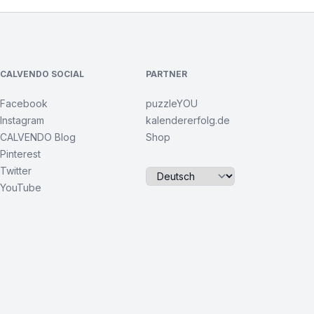
CALVENDO SOCIAL
PARTNER
Facebook
puzzleYOU
Instagram
kalendererfolg.de
CALVENDO Blog
Shop
Pinterest
Twitter
YouTube