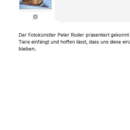
Der Fotokünstler Peter Roder präsentiert gekonnt 
Tiere einfängt und hoffen lässt, dass uns diese einz
bleiben.