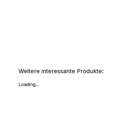
Weitere interessante Produkte:
Loading...