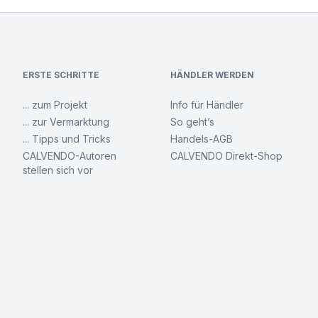
ERSTE SCHRITTE
HÄNDLER WERDEN
... zum Projekt
Info für Händler
... zur Vermarktung
So geht’s
... Tipps und Tricks
Handels-AGB
CALVENDO-Autoren
CALVENDO Direkt-Shop
stellen sich vor