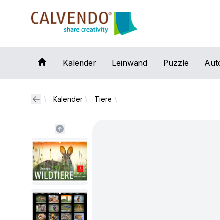
Calvendo
Kalender
Leinwand
Puzzle
Aut
Kalender
Tiere