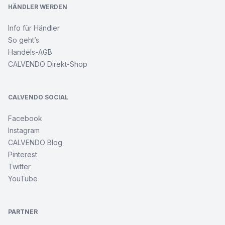
HÄNDLER WERDEN
Info für Händler
So geht’s
Handels-AGB
CALVENDO Direkt-Shop
CALVENDO SOCIAL
Facebook
Instagram
CALVENDO Blog
Pinterest
Twitter
YouTube
PARTNER