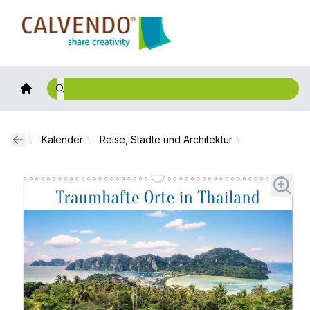
Calvendo
Kalender
Reise, Städte und Architektur