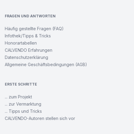
FRAGEN UND ANTWORTEN
Häufig gestellte Fragen (FAQ)
Infothek/Tipps & Tricks
Honorartabellen
CALVENDO Erfahrungen
Datenschutzerklärung
Allgemeine Geschäftsbedingungen (AGB)
ERSTE SCHRITTE
... zum Projekt
... zur Vermarktung
... Tipps und Tricks
CALVENDO-Autoren stellen sich vor