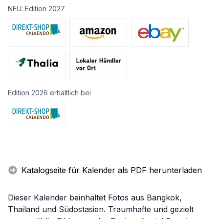
NEU: Edition 2027
Edition 2026 erhältlich bei
Katalogseite für Kalender als PDF herunterladen
Dieser Kalender beinhaltet Fotos aus Bangkok,
Thailand und Südostasien. Traumhafte und gezielt