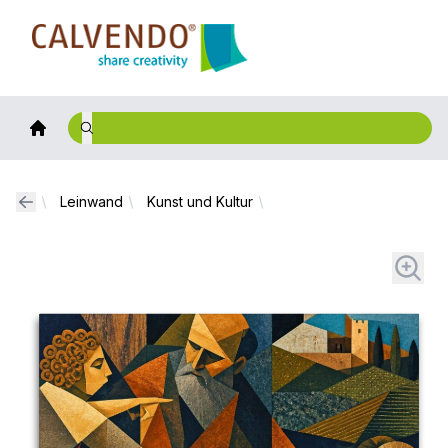
Calvendo
Leinwand
Kunst und Kultur