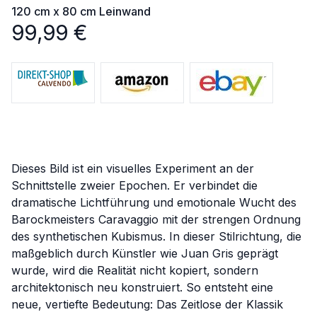
120 cm x 80 cm
Leinwand
99,99
€
Dieses Bild ist ein visuelles Experiment an der
Schnittstelle zweier Epochen. Er verbindet die
dramatische Lichtführung und emotionale Wucht des
Barockmeisters Caravaggio mit der strengen Ordnung
des synthetischen Kubismus. In dieser Stilrichtung, die
maßgeblich durch Künstler wie Juan Gris geprägt
wurde, wird die Realität nicht kopiert, sondern
architektonisch neu konstruiert. So entsteht eine
neue, vertiefte Bedeutung: Das Zeitlose der Klassik