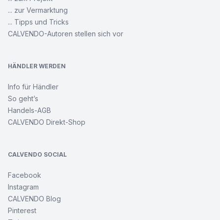
... zur Vermarktung
... Tipps und Tricks
CALVENDO-Autoren stellen sich vor
HÄNDLER WERDEN
Info für Händler
So geht’s
Handels-AGB
CALVENDO Direkt-Shop
CALVENDO SOCIAL
Facebook
Instagram
CALVENDO Blog
Pinterest