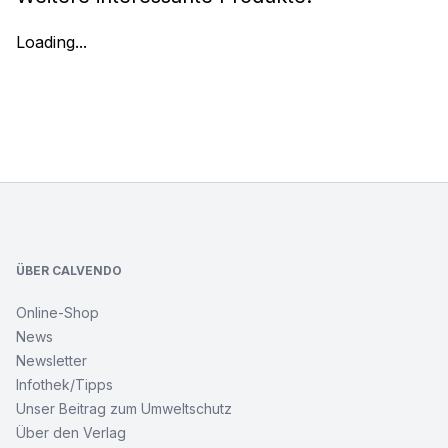
Loading...
Footer
ÜBER CALVENDO
Online-Shop
News
Newsletter
Infothek/Tipps
Unser Beitrag zum Umweltschutz
Über den Verlag