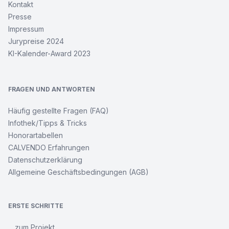
Kontakt
Presse
Impressum
Jurypreise 2024
KI-Kalender-Award 2023
FRAGEN UND ANTWORTEN
Häufig gestellte Fragen (FAQ)
Infothek/Tipps & Tricks
Honorartabellen
CALVENDO Erfahrungen
Datenschutzerklärung
Allgemeine Geschäftsbedingungen (AGB)
ERSTE SCHRITTE
... zum Projekt