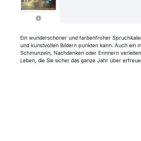
Ein wunderschöner und farbenfroher Spruchkalende
und kunstvollen Bildern punkten kann. Auch ein 
Schmunzeln, Nachdenken oder Erinnern verleiten
Leben, die Sie sicher das ganze Jahr über erfreue