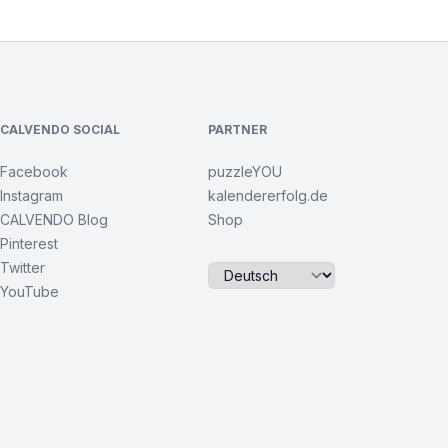
CALVENDO SOCIAL
PARTNER
Facebook
puzzleYOU
Instagram
kalendererfolg.de
CALVENDO Blog
Shop
Pinterest
Twitter
YouTube