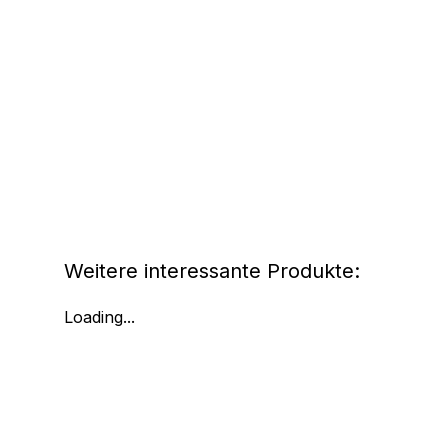
Weitere interessante Produkte:
Loading...