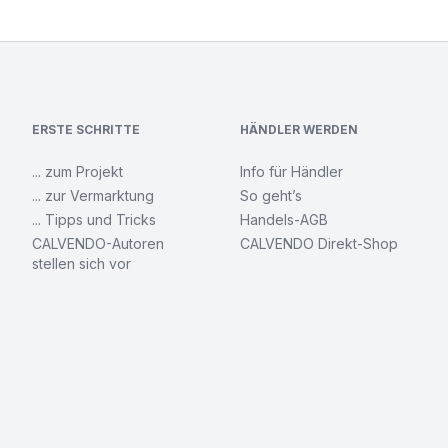
ERSTE SCHRITTE
HÄNDLER WERDEN
... zum Projekt
Info für Händler
... zur Vermarktung
So geht’s
... Tipps und Tricks
Handels-AGB
CALVENDO-Autoren
CALVENDO Direkt-Shop
stellen sich vor