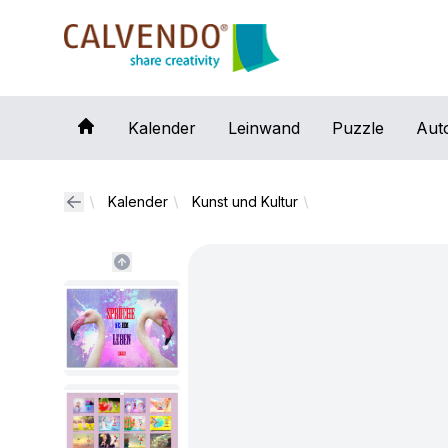
Calvendo
Kalender
Leinwand
Puzzle
Aut
Kalender
Kunst und Kultur