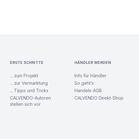
ERSTE SCHRITTE
HÄNDLER WERDEN
... zum Projekt
Info für Händler
... zur Vermarktung
So geht’s
... Tipps und Tricks
Handels-AGB
CALVENDO-Autoren
CALVENDO Direkt-Shop
stellen sich vor