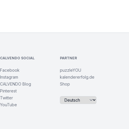
CALVENDO SOCIAL
PARTNER
Facebook
puzzleYOU
Instagram
kalendererfolg.de
CALVENDO Blog
Shop
Pinterest
Twitter
YouTube