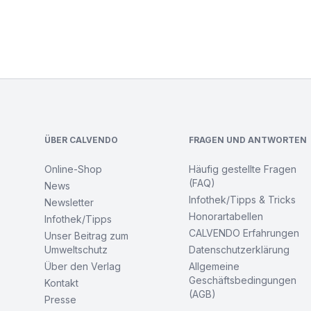
Footer
ÜBER CALVENDO
FRAGEN UND ANTWORTEN
Online-Shop
Häufig gestellte Fragen
(FAQ)
News
Infothek/Tipps & Tricks
Newsletter
Honorartabellen
Infothek/Tipps
CALVENDO Erfahrungen
Unser Beitrag zum
Umweltschutz
Datenschutzerklärung
Über den Verlag
Allgemeine
Geschäftsbedingungen
Kontakt
(AGB)
Presse