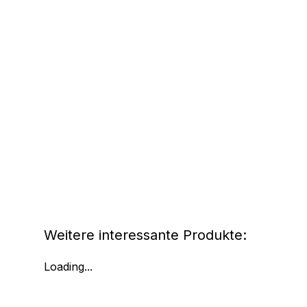
Weitere interessante Produkte:
Loading...