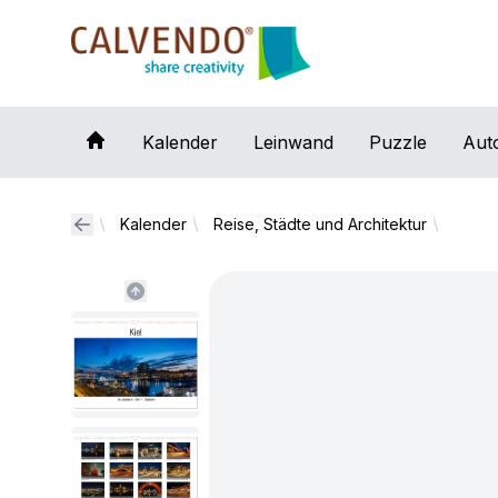
Calvendo
Kalender
Leinwand
Puzzle
Aut
Kalender
Reise, Städte und Architektur