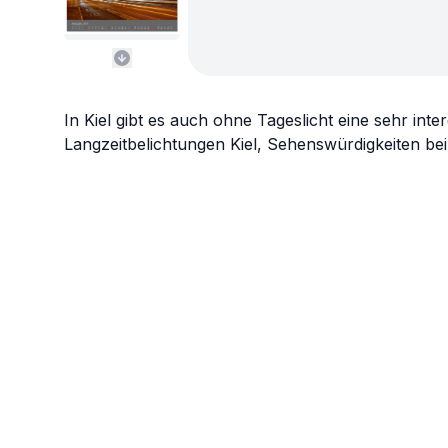
In Kiel gibt es auch ohne Tageslicht eine sehr in
Langzeitbelichtungen Kiel, Sehenswürdigkeiten bei