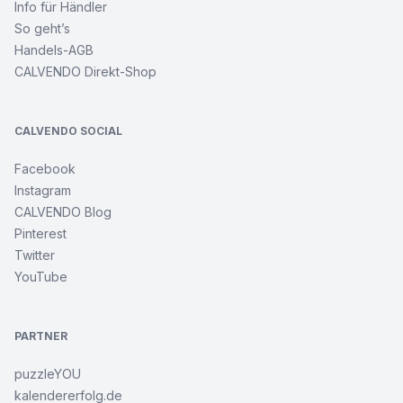
Info für Händler
So geht’s
Handels-AGB
CALVENDO Direkt-Shop
CALVENDO SOCIAL
Facebook
Instagram
CALVENDO Blog
Pinterest
Twitter
YouTube
PARTNER
puzzleYOU
kalendererfolg.de