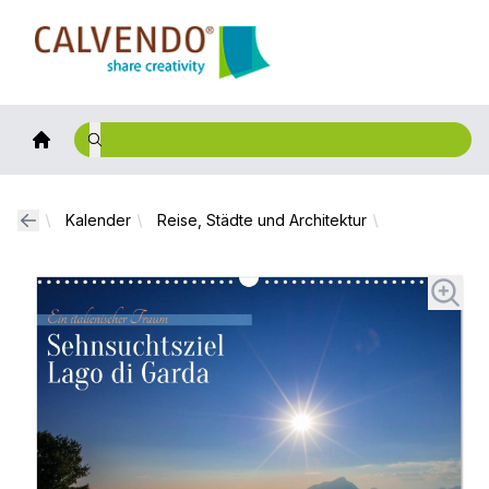
Calvendo
Kalender
Reise, Städte und Architektur