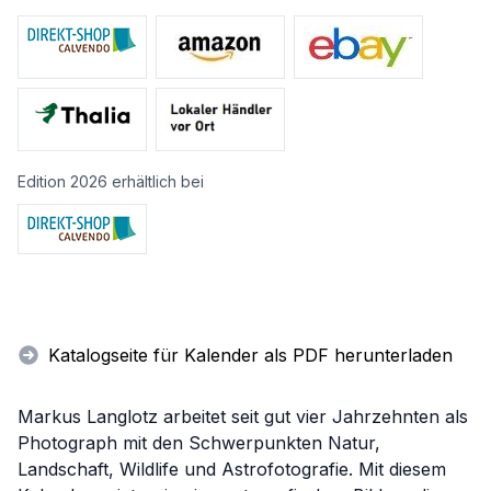
Edition 2026 erhältlich bei
Katalogseite für Kalender als PDF herunterladen
Markus Langlotz arbeitet seit gut vier Jahrzehnten als
Photograph mit den Schwerpunkten Natur,
Landschaft, Wildlife und Astrofotografie. Mit diesem