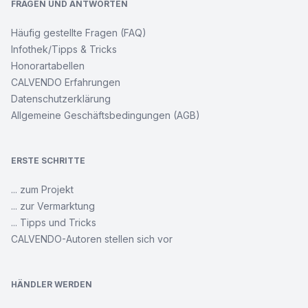
FRAGEN UND ANTWORTEN
Häufig gestellte Fragen (FAQ)
Infothek/Tipps & Tricks
Honorartabellen
CALVENDO Erfahrungen
Datenschutzerklärung
Allgemeine Geschäftsbedingungen (AGB)
ERSTE SCHRITTE
... zum Projekt
... zur Vermarktung
... Tipps und Tricks
CALVENDO-Autoren stellen sich vor
HÄNDLER WERDEN