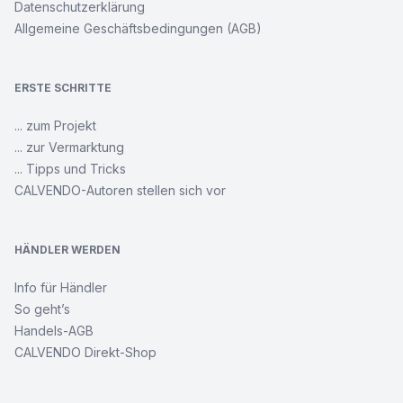
Datenschutzerklärung
Allgemeine Geschäftsbedingungen (AGB)
ERSTE SCHRITTE
... zum Projekt
... zur Vermarktung
... Tipps und Tricks
CALVENDO-Autoren stellen sich vor
HÄNDLER WERDEN
Info für Händler
So geht’s
Handels-AGB
CALVENDO Direkt-Shop