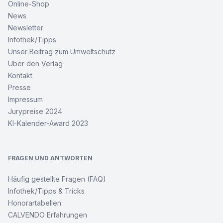
Online-Shop
News
Newsletter
Infothek/Tipps
Unser Beitrag zum Umweltschutz
Über den Verlag
Kontakt
Presse
Impressum
Jurypreise 2024
KI-Kalender-Award 2023
FRAGEN UND ANTWORTEN
Häufig gestellte Fragen (FAQ)
Infothek/Tipps & Tricks
Honorartabellen
CALVENDO Erfahrungen