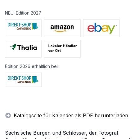
NEU: Edition 2027
Edition 2026 erhältlich bei
Katalogseite für Kalender als PDF herunterladen
Sächsische Burgen und Schlösser, der Fotograf