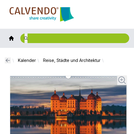
Calvendo
Kalender
Reise, Städte und Architektur