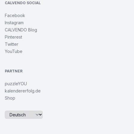
CALVENDO SOCIAL
Facebook
Instagram
CALVENDO Blog
Pinterest
Twitter
YouTube
PARTNER
puzzleYOU
kalendererfolg.de
Shop