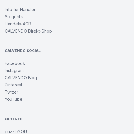
Info für Händler
So geht’s
Handels-AGB
CALVENDO Direkt-Shop
CALVENDO SOCIAL
Facebook
Instagram
CALVENDO Blog
Pinterest
Twitter
YouTube
PARTNER
puzzleYOU