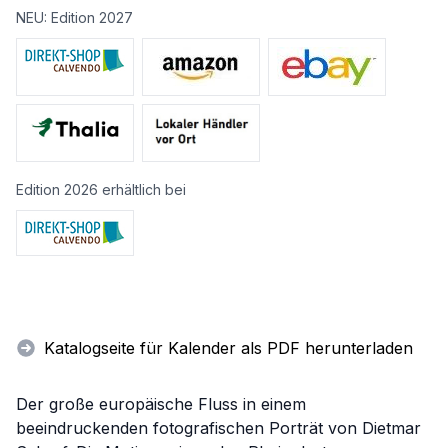
NEU: Edition 2027
Edition 2026 erhältlich bei
Katalogseite für Kalender als PDF herunterladen
Der große europäische Fluss in einem
beeindruckenden fotografischen Porträt von Dietmar