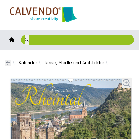
Calvendo
Kalender
Reise, Städte und Architektur