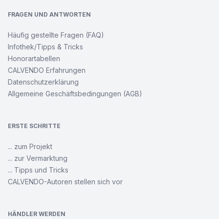
FRAGEN UND ANTWORTEN
Häufig gestellte Fragen (FAQ)
Infothek/Tipps & Tricks
Honorartabellen
CALVENDO Erfahrungen
Datenschutzerklärung
Allgemeine Geschäftsbedingungen (AGB)
ERSTE SCHRITTE
... zum Projekt
... zur Vermarktung
... Tipps und Tricks
CALVENDO-Autoren stellen sich vor
HÄNDLER WERDEN