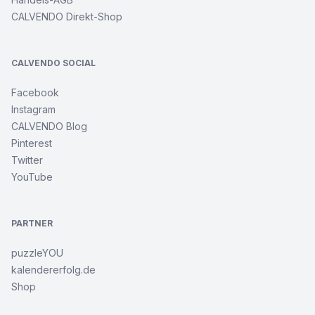
CALVENDO Direkt-Shop
CALVENDO SOCIAL
Facebook
Instagram
CALVENDO Blog
Pinterest
Twitter
YouTube
PARTNER
puzzleYOU
kalendererfolg.de
Shop