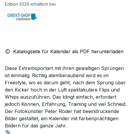
Edition 2026 erhältlich bei
Katalogseite für Kalender als PDF herunterladen
Diese Extremsportart mit ihren gewaltigen Sprüngen
ist einmalig. Richtig atemberaubend wird es im
Freestyle, wo es darum geht, nach dem Sprung über
den Kicker hoch in der Luft spektakuläre Flips und
Whips auszuführen. Das klingt einfach, erfordert
jedoch Können, Erfahrung, Training und viel Schneid.
Der Fotokünstler Peter Roder hat beeindruckende
Bilder gestaltet, ein Kalender mit farbenprächtigen
Bildern für das ganze Jahr.