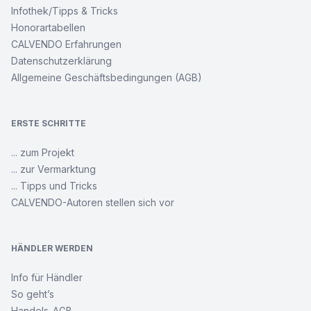
Infothek/Tipps & Tricks
Honorartabellen
CALVENDO Erfahrungen
Datenschutzerklärung
Allgemeine Geschäftsbedingungen (AGB)
ERSTE SCHRITTE
... zum Projekt
... zur Vermarktung
... Tipps und Tricks
CALVENDO-Autoren stellen sich vor
HÄNDLER WERDEN
Info für Händler
So geht’s
Handels-AGB