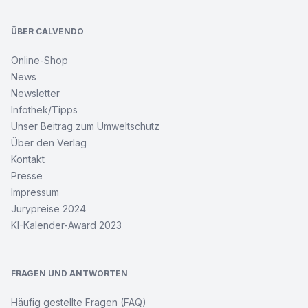
ÜBER CALVENDO
Online-Shop
News
Newsletter
Infothek/Tipps
Unser Beitrag zum Umweltschutz
Über den Verlag
Kontakt
Presse
Impressum
Jurypreise 2024
KI-Kalender-Award 2023
FRAGEN UND ANTWORTEN
Häufig gestellte Fragen (FAQ)