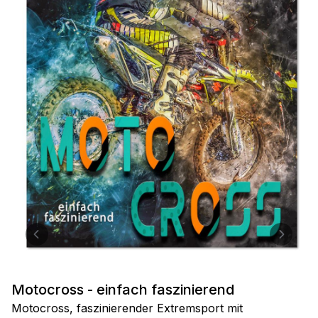
Motocross - einfach faszinierend
Motocross, faszinierender Extremsport mit