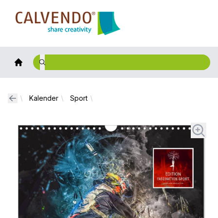
Calvendo
Kalender
Sport