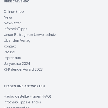
ÜBER CALVENDO
Online-Shop
News
Newsletter
Infothek/Tipps
Unser Beitrag zum Umweltschutz
Über den Verlag
Kontakt
Presse
Impressum
Jurypreise 2024
KI-Kalender-Award 2023
FRAGEN UND ANTWORTEN
Häufig gestellte Fragen (FAQ)
Infothek/Tipps & Tricks
Honorartabellen