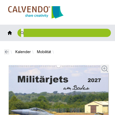
Calvendo
Kalender
Mobilität