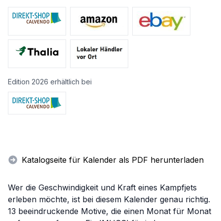
Edition 2026 erhältlich bei
Katalogseite für Kalender als PDF herunterladen
Wer die Geschwindigkeit und Kraft eines Kampfjets
erleben möchte, ist bei diesem Kalender genau richtig.
13 beeindruckende Motive, die einen Monat für Monat