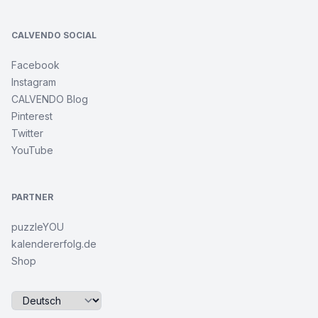
CALVENDO SOCIAL
Facebook
Instagram
CALVENDO Blog
Pinterest
Twitter
YouTube
PARTNER
puzzleYOU
kalendererfolg.de
Shop