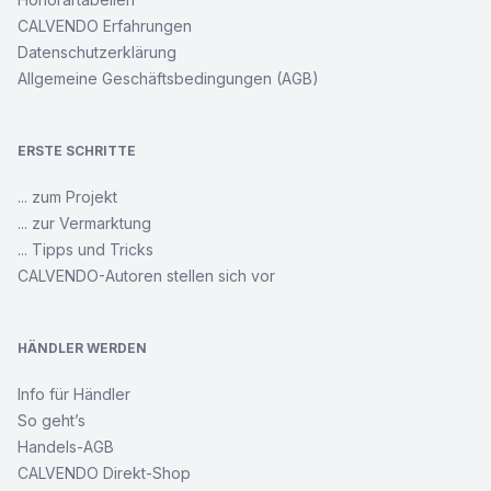
CALVENDO Erfahrungen
Datenschutzerklärung
Allgemeine Geschäftsbedingungen (AGB)
ERSTE SCHRITTE
... zum Projekt
... zur Vermarktung
... Tipps und Tricks
CALVENDO-Autoren stellen sich vor
HÄNDLER WERDEN
Info für Händler
So geht’s
Handels-AGB
CALVENDO Direkt-Shop