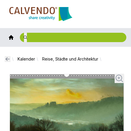
Calvendo
Kalender
Reise, Städte und Architektur