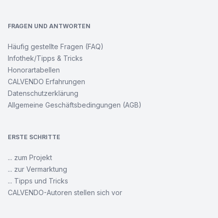
FRAGEN UND ANTWORTEN
Häufig gestellte Fragen (FAQ)
Infothek/Tipps & Tricks
Honorartabellen
CALVENDO Erfahrungen
Datenschutzerklärung
Allgemeine Geschäftsbedingungen (AGB)
ERSTE SCHRITTE
... zum Projekt
... zur Vermarktung
... Tipps und Tricks
CALVENDO-Autoren stellen sich vor