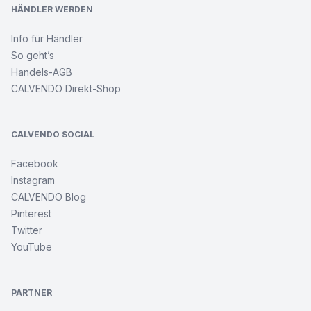
HÄNDLER WERDEN
Info für Händler
So geht’s
Handels-AGB
CALVENDO Direkt-Shop
CALVENDO SOCIAL
Facebook
Instagram
CALVENDO Blog
Pinterest
Twitter
YouTube
PARTNER