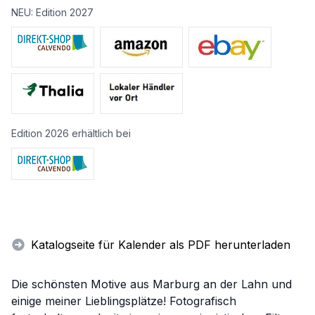
NEU: Edition 2027
Edition 2026 erhältlich bei
Katalogseite für Kalender als PDF herunterladen
Die schönsten Motive aus Marburg an der Lahn und
einige meiner Lieblingsplätze! Fotografisch