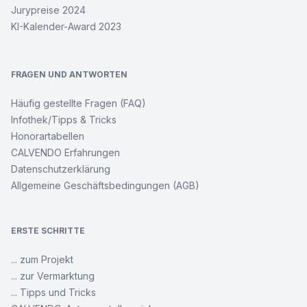
Jurypreise 2024
KI-Kalender-Award 2023
FRAGEN UND ANTWORTEN
Häufig gestellte Fragen (FAQ)
Infothek/Tipps & Tricks
Honorartabellen
CALVENDO Erfahrungen
Datenschutzerklärung
Allgemeine Geschäftsbedingungen (AGB)
ERSTE SCHRITTE
... zum Projekt
... zur Vermarktung
... Tipps und Tricks