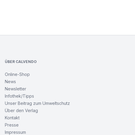
Footer
ÜBER CALVENDO
Online-Shop
News
Newsletter
Infothek/Tipps
Unser Beitrag zum Umweltschutz
Über den Verlag
Kontakt
Presse
Impressum