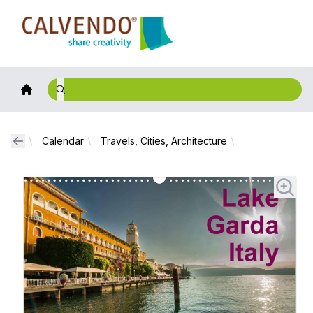
Calvendo
Calendar
Travels, Cities, Architecture