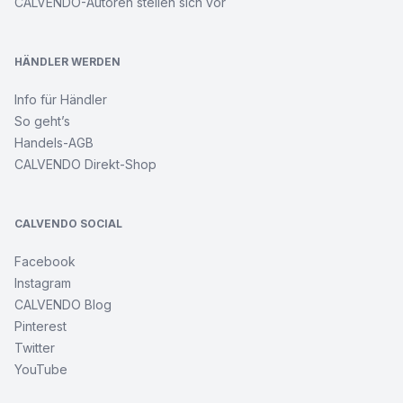
CALVENDO-Autoren stellen sich vor
HÄNDLER WERDEN
Info für Händler
So geht’s
Handels-AGB
CALVENDO Direkt-Shop
CALVENDO SOCIAL
Facebook
Instagram
CALVENDO Blog
Pinterest
Twitter
YouTube