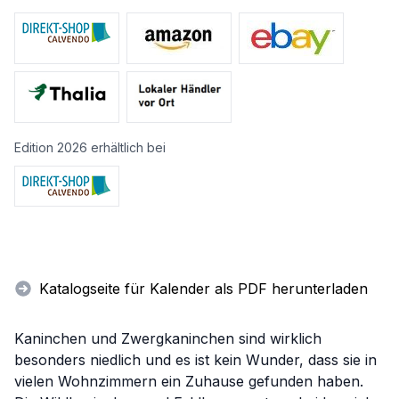
Edition 2026 erhältlich bei
Katalogseite für Kalender als PDF herunterladen
Kaninchen und Zwergkaninchen sind wirklich
besonders niedlich und es ist kein Wunder, dass sie in
vielen Wohnzimmern ein Zuhause gefunden haben.