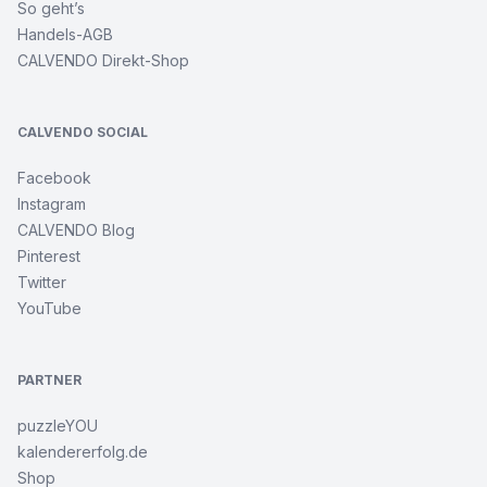
So geht’s
Handels-AGB
CALVENDO Direkt-Shop
CALVENDO SOCIAL
Facebook
Instagram
CALVENDO Blog
Pinterest
Twitter
YouTube
PARTNER
puzzleYOU
kalendererfolg.de
Shop