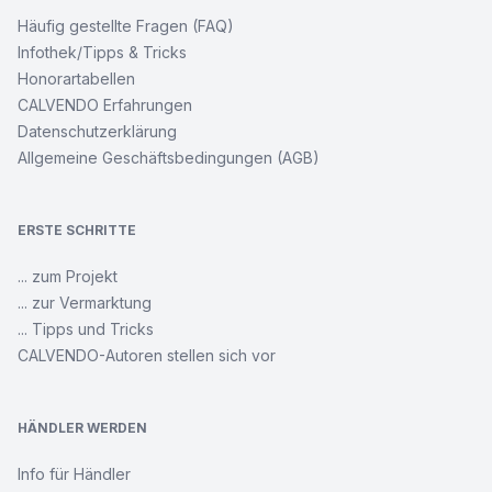
Häufig gestellte Fragen (FAQ)
Infothek/Tipps & Tricks
Honorartabellen
CALVENDO Erfahrungen
Datenschutzerklärung
Allgemeine Geschäftsbedingungen (AGB)
ERSTE SCHRITTE
... zum Projekt
... zur Vermarktung
... Tipps und Tricks
CALVENDO-Autoren stellen sich vor
HÄNDLER WERDEN
Info für Händler