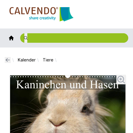
Calvendo
Kalender
Tiere