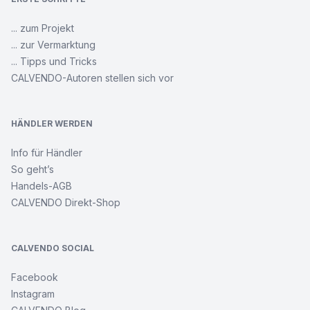
... zum Projekt
... zur Vermarktung
... Tipps und Tricks
CALVENDO-Autoren stellen sich vor
HÄNDLER WERDEN
Info für Händler
So geht’s
Handels-AGB
CALVENDO Direkt-Shop
CALVENDO SOCIAL
Facebook
Instagram