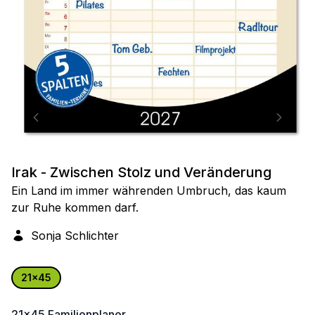
Irak - Zwischen Stolz und Veränderung
Ein Land im immer währenden Umbruch, das kaum
zur Ruhe kommen darf.
Sonja Schlichter
21x45
21x45
Familienplaner