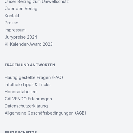
Unser Beitrag zum Umweltschutz
Über den Verlag
Kontakt
Presse
Impressum
Jurypreise 2024
KI-Kalender-Award 2023
FRAGEN UND ANTWORTEN
Häufig gestellte Fragen (FAQ)
Infothek/Tipps & Tricks
Honorartabellen
CALVENDO Erfahrungen
Datenschutzerklärung
Allgemeine Geschäftsbedingungen (AGB)
ERSTE SCHRITTE