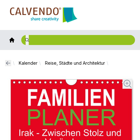
Calvendo
Kalender
Reise, Städte und Architektur