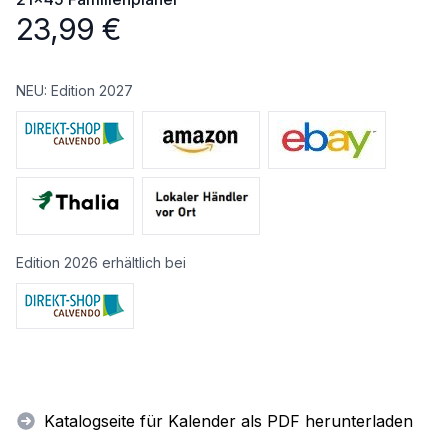
23,99
€
NEU: Edition 2027
Edition 2026 erhältlich bei
Katalogseite für Kalender als PDF herunterladen