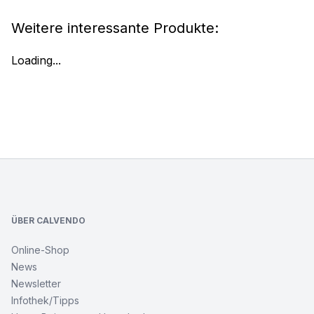
Weitere interessante Produkte:
Loading...
Footer
ÜBER CALVENDO
Online-Shop
News
Newsletter
Infothek/Tipps