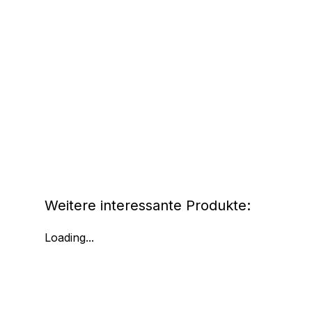
Weitere interessante Produkte:
Loading...