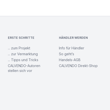
ERSTE SCHRITTE
HÄNDLER WERDEN
... zum Projekt
Info für Händler
... zur Vermarktung
So geht’s
... Tipps und Tricks
Handels-AGB
CALVENDO-Autoren
CALVENDO Direkt-Shop
stellen sich vor