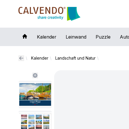
Calvendo
Kalender
Leinwand
Puzzle
Aut
Kalender
Landschaft und Natur