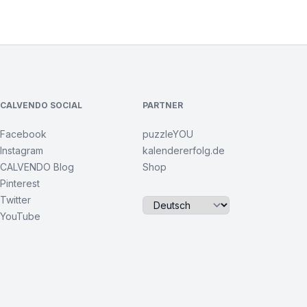
CALVENDO SOCIAL
PARTNER
Facebook
puzzleYOU
Instagram
kalendererfolg.de
CALVENDO Blog
Shop
Pinterest
Twitter
YouTube