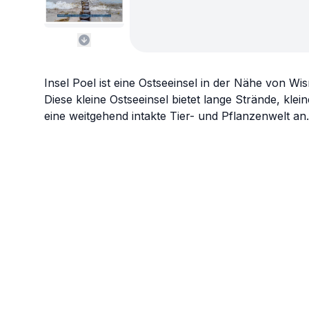
Insel Poel ist eine Ostseeinsel in der Nähe von 
Diese kleine Ostseeinsel bietet lange Strände, kle
eine weitgehend intakte Tier- und Pflanzenwelt an.