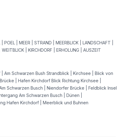
 | POEL | MEER | STRAND | MEERBLICK | LANDSCHAFT |
| WEITBLICK | KIRCHDORF | ERHOLUNG | AUSZEIT
 | Am Schwarzen Bush Strandblick | Kirchsee | Blick von
Brücke | Hafen Kirchdorf Blick Richtung Kirchsee |
Am Schwarzen Busch | Niendorfer Brücke | Feldblick Insel
ntergang Am Schwarzen Busch | Dünen |
 Hafen Kirchdorf | Meerblick und Buhnen