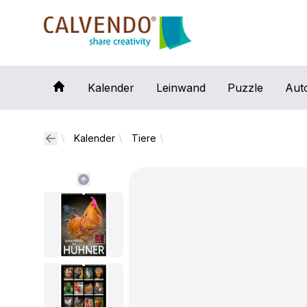
Calvendo
Kalender
Leinwand
Puzzle
Aut
Kalender
Tiere