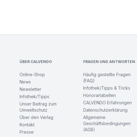
Footer
ÜBER CALVENDO
FRAGEN UND ANTWORTEN
Online-Shop
Häufig gestellte Fragen
(FAQ)
News
Infothek/Tipps & Tricks
Newsletter
Honorartabellen
Infothek/Tipps
CALVENDO Erfahrungen
Unser Beitrag zum
Umweltschutz
Datenschutzerklärung
Über den Verlag
Allgemeine
Geschäftsbedingungen
Kontakt
(AGB)
Presse