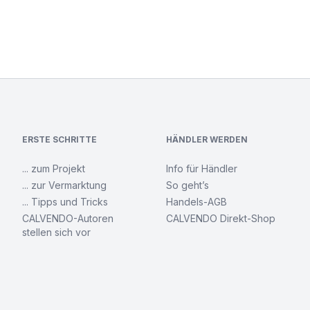
ERSTE SCHRITTE
HÄNDLER WERDEN
... zum Projekt
Info für Händler
... zur Vermarktung
So geht’s
... Tipps und Tricks
Handels-AGB
CALVENDO-Autoren
CALVENDO Direkt-Shop
stellen sich vor