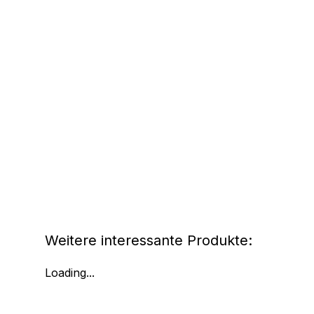
Weitere interessante Produkte:
Loading...