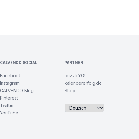
CALVENDO SOCIAL
PARTNER
Facebook
puzzleYOU
Instagram
kalendererfolg.de
CALVENDO Blog
Shop
Pinterest
Twitter
YouTube