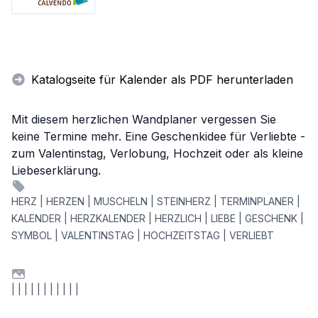
Katalogseite für Kalender als PDF herunterladen
Mit diesem herzlichen Wandplaner vergessen Sie
keine Termine mehr. Eine Geschenkidee für Verliebte -
zum Valentinstag, Verlobung, Hochzeit oder als kleine
Liebeserklärung.
HERZ | HERZEN | MUSCHELN | STEINHERZ | TERMINPLANER |
KALENDER | HERZKALENDER | HERZLICH | LIEBE | GESCHENK |
SYMBOL | VALENTINSTAG | HOCHZEITSTAG | VERLIEBT
| | | | | | | | | | |