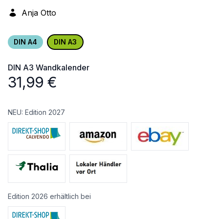
Anja Otto
DIN A4
DIN A3
DIN A3
Wandkalender
31,99
€
NEU: Edition 2027
Edition 2026 erhältlich bei