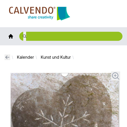
Calvendo
Kalender
Kunst und Kultur