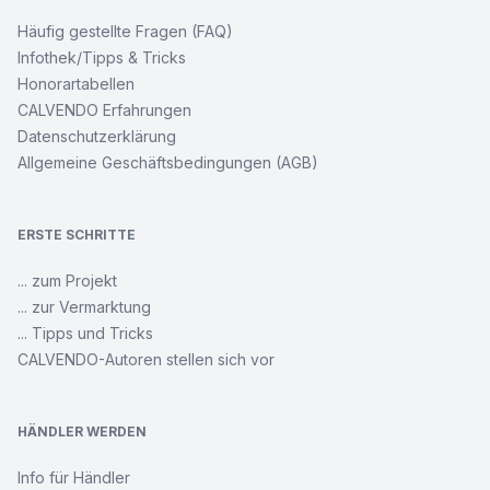
Häufig gestellte Fragen (FAQ)
Infothek/Tipps & Tricks
Honorartabellen
CALVENDO Erfahrungen
Datenschutzerklärung
Allgemeine Geschäftsbedingungen (AGB)
ERSTE SCHRITTE
... zum Projekt
... zur Vermarktung
... Tipps und Tricks
CALVENDO-Autoren stellen sich vor
HÄNDLER WERDEN
Info für Händler