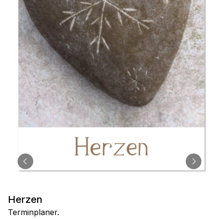
Herzen
Terminplaner.