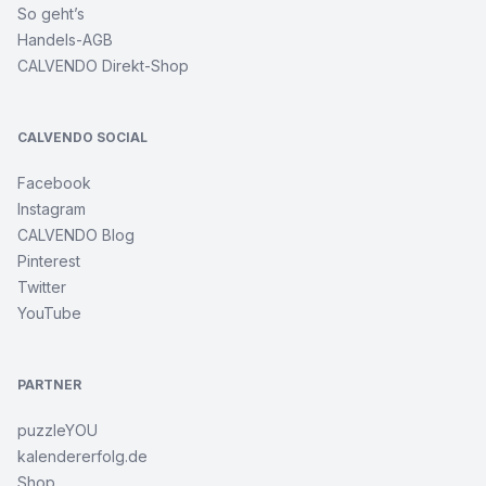
So geht’s
Handels-AGB
CALVENDO Direkt-Shop
CALVENDO SOCIAL
Facebook
Instagram
CALVENDO Blog
Pinterest
Twitter
YouTube
PARTNER
puzzleYOU
kalendererfolg.de
Shop