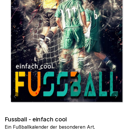
Fussball - einfach cool
Ein Fußballkalender der besonderen Art.