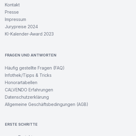
Kontakt
Presse
Impressum
Jurypreise 2024
KI-Kalender-Award 2023
FRAGEN UND ANTWORTEN
Häufig gestellte Fragen (FAQ)
Infothek/Tipps & Tricks
Honorartabellen
CALVENDO Erfahrungen
Datenschutzerklärung
Allgemeine Geschäftsbedingungen (AGB)
ERSTE SCHRITTE