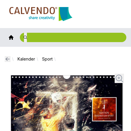
Calvendo
Kalender
Sport