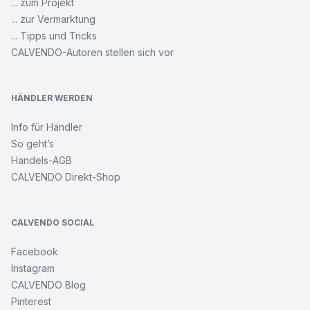
... zum Projekt
... zur Vermarktung
... Tipps und Tricks
CALVENDO-Autoren stellen sich vor
HÄNDLER WERDEN
Info für Händler
So geht’s
Handels-AGB
CALVENDO Direkt-Shop
CALVENDO SOCIAL
Facebook
Instagram
CALVENDO Blog
Pinterest