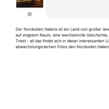
Der Nordosten Italiens ist ein Land von großer lan
auf engstem Raum, eine wechselvolle Geschichte, 
Triest - all das findet sich in dieser interessanten
abwechslungsreichen Fotos den Nordosten Italien