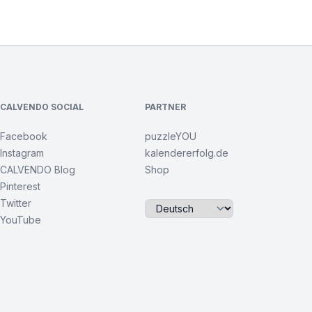
CALVENDO SOCIAL
PARTNER
Facebook
puzzleYOU
Instagram
kalendererfolg.de
CALVENDO Blog
Shop
Pinterest
Twitter
YouTube