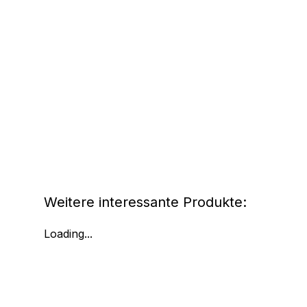
Weitere interessante Produkte:
Loading...