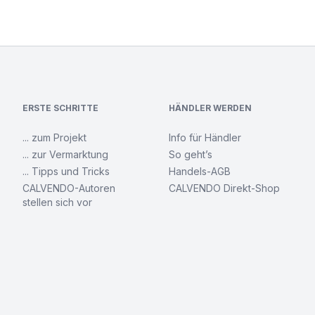
ERSTE SCHRITTE
HÄNDLER WERDEN
... zum Projekt
Info für Händler
... zur Vermarktung
So geht’s
... Tipps und Tricks
Handels-AGB
CALVENDO-Autoren
CALVENDO Direkt-Shop
stellen sich vor