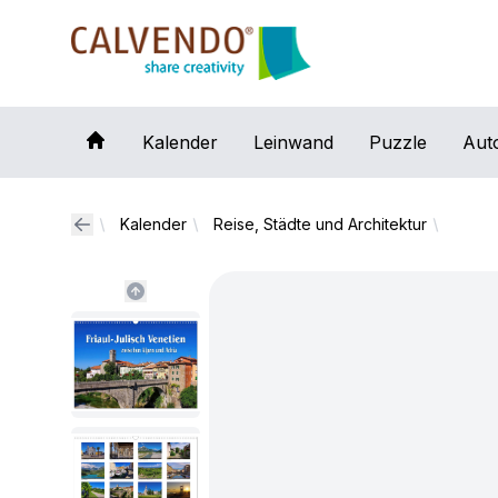
Calvendo
Kalender
Leinwand
Puzzle
Aut
Kalender
Reise, Städte und Architektur