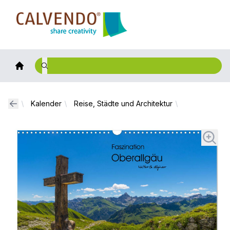
Calvendo
Kalender
Reise, Städte und Architektur