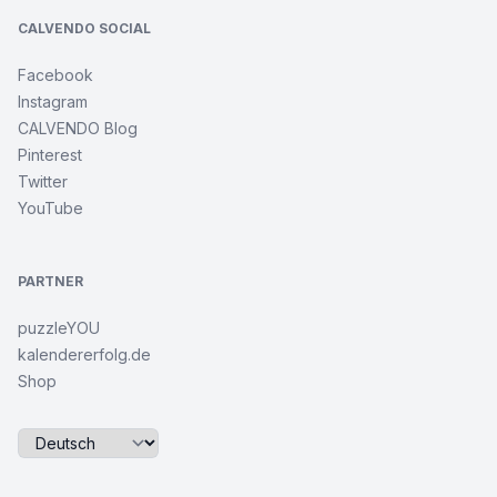
CALVENDO SOCIAL
Facebook
Instagram
CALVENDO Blog
Pinterest
Twitter
YouTube
PARTNER
puzzleYOU
kalendererfolg.de
Shop