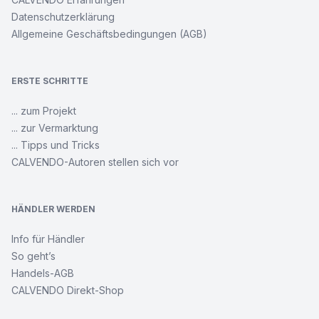
Datenschutzerklärung
Allgemeine Geschäftsbedingungen (AGB)
ERSTE SCHRITTE
... zum Projekt
... zur Vermarktung
... Tipps und Tricks
CALVENDO-Autoren stellen sich vor
HÄNDLER WERDEN
Info für Händler
So geht’s
Handels-AGB
CALVENDO Direkt-Shop