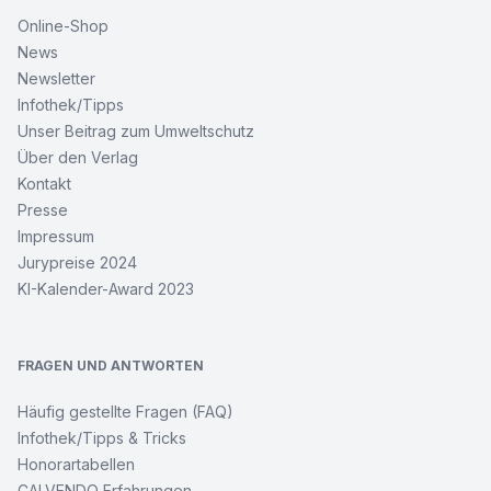
Online-Shop
News
Newsletter
Infothek/Tipps
Unser Beitrag zum Umweltschutz
Über den Verlag
Kontakt
Presse
Impressum
Jurypreise 2024
KI-Kalender-Award 2023
FRAGEN UND ANTWORTEN
Häufig gestellte Fragen (FAQ)
Infothek/Tipps & Tricks
Honorartabellen
CALVENDO Erfahrungen