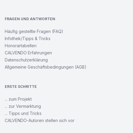
FRAGEN UND ANTWORTEN
Häufig gestellte Fragen (FAQ)
Infothek/Tipps & Tricks
Honorartabellen
CALVENDO Erfahrungen
Datenschutzerklärung
Allgemeine Geschäftsbedingungen (AGB)
ERSTE SCHRITTE
... zum Projekt
... zur Vermarktung
... Tipps und Tricks
CALVENDO-Autoren stellen sich vor