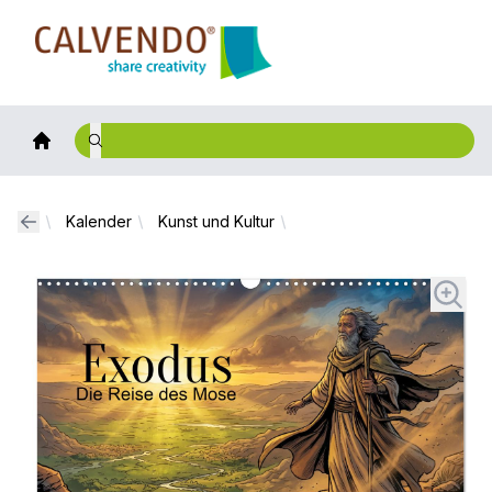
Calvendo
Kalender
Kunst und Kultur