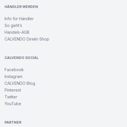
HÄNDLER WERDEN
Info für Händler
So geht’s
Handels-AGB
CALVENDO Direkt-Shop
CALVENDO SOCIAL
Facebook
Instagram
CALVENDO Blog
Pinterest
Twitter
YouTube
PARTNER