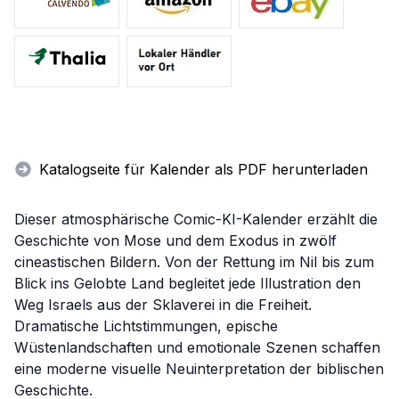
Katalogseite für Kalender als PDF herunterladen
Dieser atmosphärische Comic-KI-Kalender erzählt die
Geschichte von Mose und dem Exodus in zwölf
cineastischen Bildern. Von der Rettung im Nil bis zum
Blick ins Gelobte Land begleitet jede Illustration den
Weg Israels aus der Sklaverei in die Freiheit.
Dramatische Lichtstimmungen, epische
Wüstenlandschaften und emotionale Szenen schaffen
eine moderne visuelle Neuinterpretation der biblischen
Geschichte.