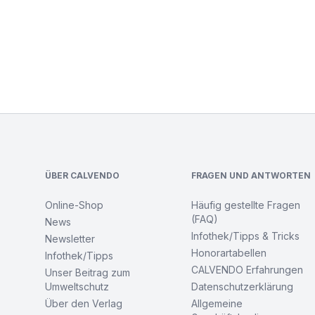
Footer
ÜBER CALVENDO
FRAGEN UND ANTWORTEN
Online-Shop
Häufig gestellte Fragen
(FAQ)
News
Infothek/Tipps & Tricks
Newsletter
Honorartabellen
Infothek/Tipps
CALVENDO Erfahrungen
Unser Beitrag zum
Umweltschutz
Datenschutzerklärung
Über den Verlag
Allgemeine