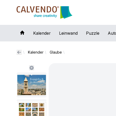
Calvendo
Kalender
Leinwand
Puzzle
Aut
Kalender
Glaube