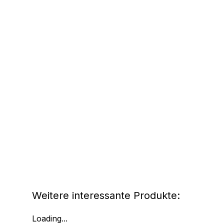
Weitere interessante Produkte:
Loading...