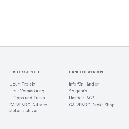
ERSTE SCHRITTE
HÄNDLER WERDEN
... zum Projekt
Info für Händler
... zur Vermarktung
So geht’s
... Tipps und Tricks
Handels-AGB
CALVENDO-Autoren
CALVENDO Direkt-Shop
stellen sich vor