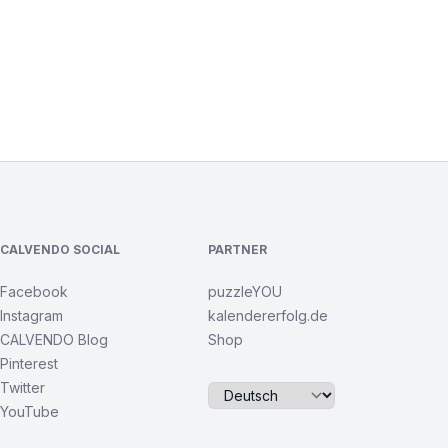
CALVENDO SOCIAL
PARTNER
Facebook
puzzleYOU
Instagram
kalendererfolg.de
CALVENDO Blog
Shop
Pinterest
Twitter
YouTube