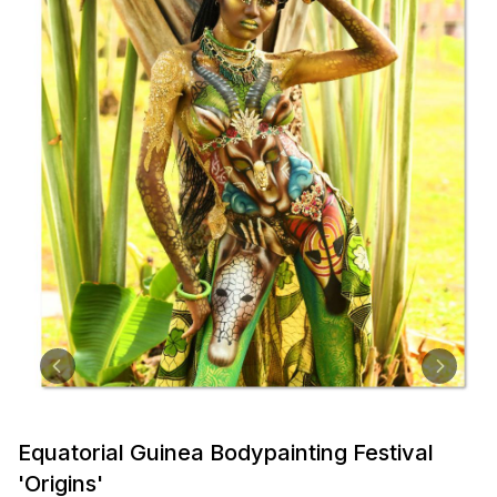
Equatorial Guinea Bodypainting Festival
'Origins'