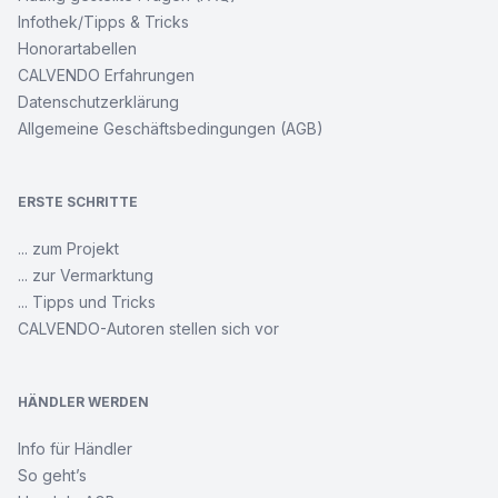
Infothek/Tipps & Tricks
Honorartabellen
CALVENDO Erfahrungen
Datenschutzerklärung
Allgemeine Geschäftsbedingungen (AGB)
ERSTE SCHRITTE
... zum Projekt
... zur Vermarktung
... Tipps und Tricks
CALVENDO-Autoren stellen sich vor
HÄNDLER WERDEN
Info für Händler
So geht’s