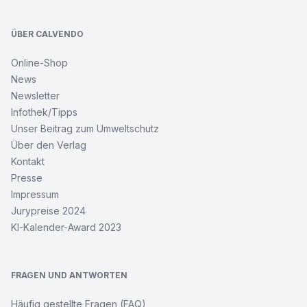
ÜBER CALVENDO
Online-Shop
News
Newsletter
Infothek/Tipps
Unser Beitrag zum Umweltschutz
Über den Verlag
Kontakt
Presse
Impressum
Jurypreise 2024
KI-Kalender-Award 2023
FRAGEN UND ANTWORTEN
Häufig gestellte Fragen (FAQ)