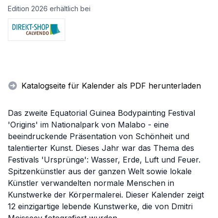
Edition 2026 erhältlich bei
Katalogseite für Kalender als PDF herunterladen
Das zweite Equatorial Guinea Bodypainting Festival
'Origins' im Nationalpark von Malabo - eine
beeindruckende Präsentation von Schönheit und
talentierter Kunst. Dieses Jahr war das Thema des
Festivals 'Ursprünge': Wasser, Erde, Luft und Feuer.
Spitzenkünstler aus der ganzen Welt sowie lokale
Künstler verwandelten normale Menschen in
Kunstwerke der Körpermalerei. Dieser Kalender zeigt
12 einzigartige lebende Kunstwerke, die von Dmitri