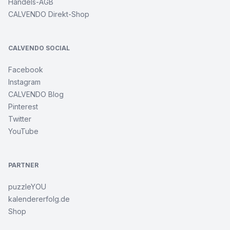
Handels-AGB
CALVENDO Direkt-Shop
CALVENDO SOCIAL
Facebook
Instagram
CALVENDO Blog
Pinterest
Twitter
YouTube
PARTNER
puzzleYOU
kalendererfolg.de
Shop