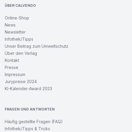
ÜBER CALVENDO
Online-Shop
News
Newsletter
Infothek/Tipps
Unser Beitrag zum Umweltschutz
Über den Verlag
Kontakt
Presse
Impressum
Jurypreise 2024
KI-Kalender-Award 2023
FRAGEN UND ANTWORTEN
Häufig gestellte Fragen (FAQ)
Infothek/Tipps & Tricks