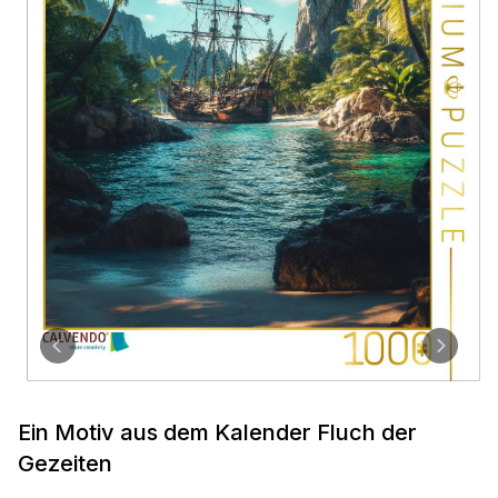
Ein Motiv aus dem Kalender Fluch der
Gezeiten