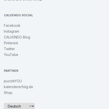
CALVENDO SOCIAL
Facebook
Instagram
CALVENDO Blog
Pinterest
Twitter
YouTube
PARTNER
puzzleYOU
kalendererfolg.de
Shop