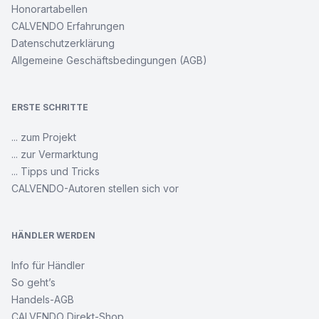
Honorartabellen
CALVENDO Erfahrungen
Datenschutzerklärung
Allgemeine Geschäftsbedingungen (AGB)
ERSTE SCHRITTE
... zum Projekt
... zur Vermarktung
... Tipps und Tricks
CALVENDO-Autoren stellen sich vor
HÄNDLER WERDEN
Info für Händler
So geht’s
Handels-AGB
CALVENDO Direkt-Shop