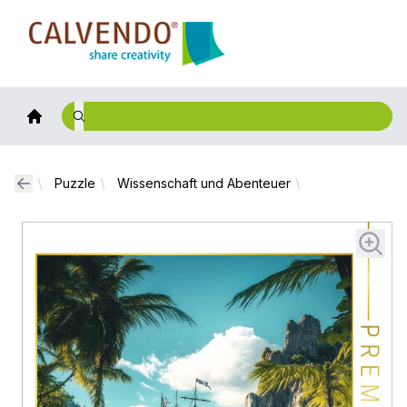
Calvendo
Puzzle
Wissenschaft und Abenteuer