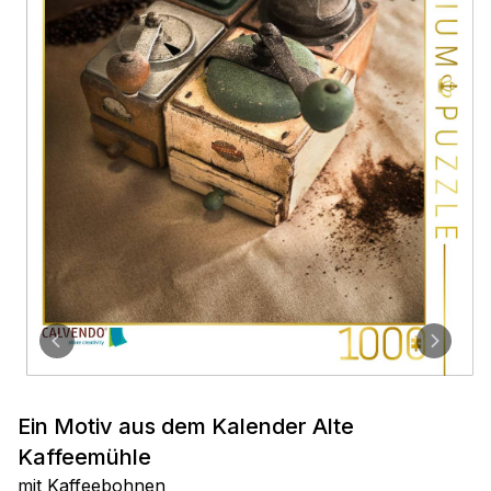
Ein Motiv aus dem Kalender Alte
Kaffeemühle
mit Kaffeebohnen