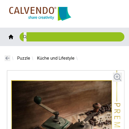
Calvendo
Puzzle
Küche und Lifestyle