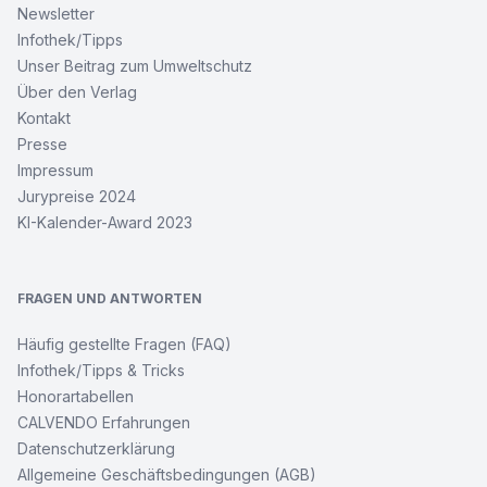
Newsletter
Infothek/Tipps
Unser Beitrag zum Umweltschutz
Über den Verlag
Kontakt
Presse
Impressum
Jurypreise 2024
KI-Kalender-Award 2023
FRAGEN UND ANTWORTEN
Häufig gestellte Fragen (FAQ)
Infothek/Tipps & Tricks
Honorartabellen
CALVENDO Erfahrungen
Datenschutzerklärung
Allgemeine Geschäftsbedingungen (AGB)