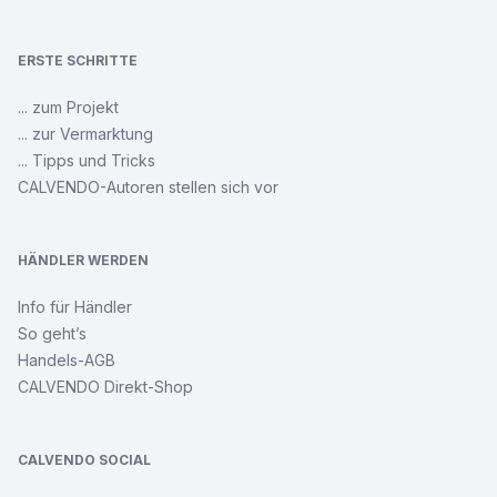
ERSTE SCHRITTE
... zum Projekt
... zur Vermarktung
... Tipps und Tricks
CALVENDO-Autoren stellen sich vor
HÄNDLER WERDEN
Info für Händler
So geht’s
Handels-AGB
CALVENDO Direkt-Shop
CALVENDO SOCIAL