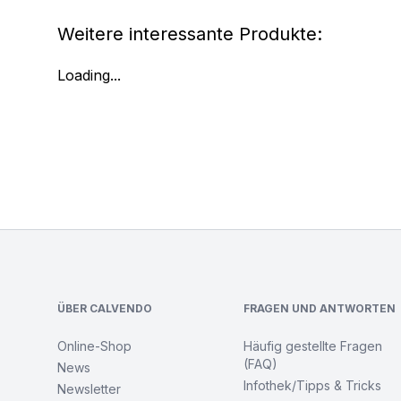
Weitere interessante Produkte:
Loading...
Footer
ÜBER CALVENDO
FRAGEN UND ANTWORTEN
Online-Shop
Häufig gestellte Fragen
(FAQ)
News
Infothek/Tipps & Tricks
Newsletter