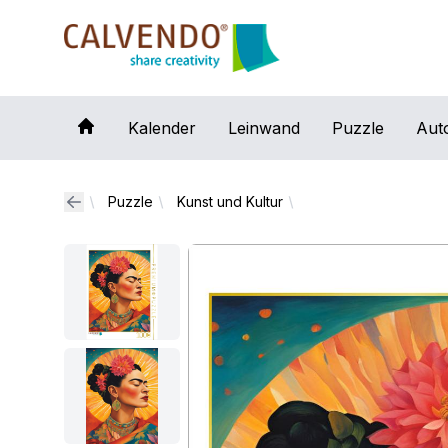
Calvendo
Kalender
Leinwand
Puzzle
Aut
Puzzle
Kunst und Kultur