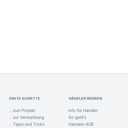
ERSTE SCHRITTE
HÄNDLER WERDEN
... zum Projekt
Info für Händler
... zur Vermarktung
So geht’s
... Tipps und Tricks
Handels-AGB