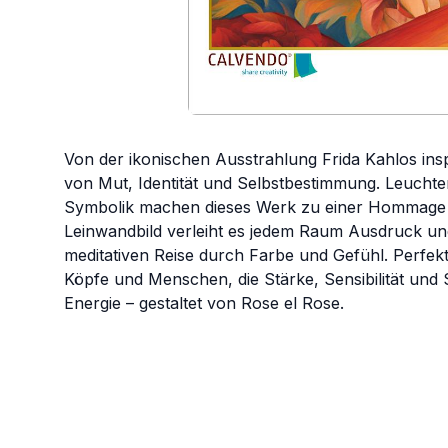
Von der ikonischen Ausstrahlung Frida Kahlos inspir
von Mut, Identität und Selbstbestimmung. Leuchte
Symbolik machen dieses Werk zu einer Hommage an 
Leinwandbild verleiht es jedem Raum Ausdruck und
meditativen Reise durch Farbe und Gefühl. Perfekt
Köpfe und Menschen, die Stärke, Sensibilität und S
Energie – gestaltet von Rose el Rose.