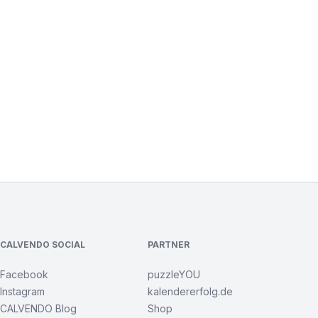
CALVENDO SOCIAL
PARTNER
Facebook
puzzleYOU
Instagram
kalendererfolg.de
CALVENDO Blog
Shop