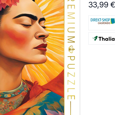
33,99