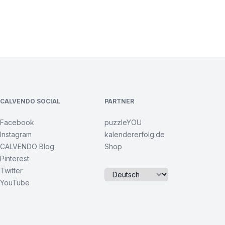
CALVENDO SOCIAL
PARTNER
Facebook
puzzleYOU
Instagram
kalendererfolg.de
CALVENDO Blog
Shop
Pinterest
Twitter
YouTube