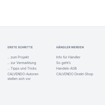
ERSTE SCHRITTE
HÄNDLER WERDEN
... zum Projekt
Info für Händler
... zur Vermarktung
So geht’s
... Tipps und Tricks
Handels-AGB
CALVENDO-Autoren
CALVENDO Direkt-Shop
stellen sich vor