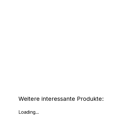
Weitere interessante Produkte:
Loading...