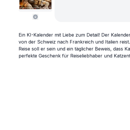
Ein KI-Kalender mit Liebe zum Detail! Der Kalender
von der Schweiz nach Frankreich und Italien reist.
Reise soll er sein und ein täglicher Beweis, dass 
perfekte Geschenk für Reiseliebhaber und Katzen