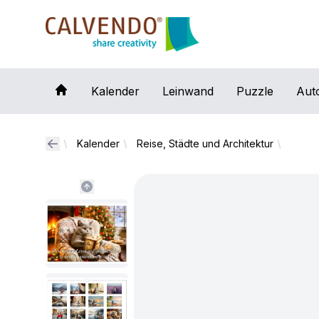
Calvendo
Kalender
Leinwand
Puzzle
Aut
Kalender
Reise, Städte und Architektur