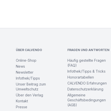
Footer
ÜBER CALVENDO
FRAGEN UND ANTWORTEN
Online-Shop
Häufig gestellte Fragen
(FAQ)
News
Infothek/Tipps & Tricks
Newsletter
Honorartabellen
Infothek/Tipps
CALVENDO Erfahrungen
Unser Beitrag zum
Umweltschutz
Datenschutzerklärung
Über den Verlag
Allgemeine
Geschäftsbedingungen
Kontakt
(AGB)
Presse