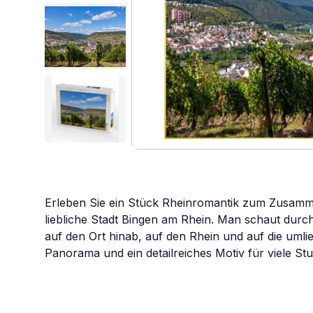
Erleben Sie ein Stück Rheinromantik zum Zusamme
liebliche Stadt Bingen am Rhein. Man schaut dur
auf den Ort hinab, auf den Rhein und auf die uml
Panorama und ein detailreiches Motiv für viele S