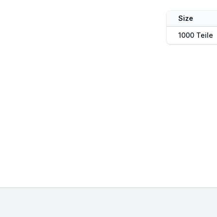
Size
1000 Teile