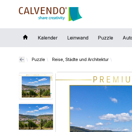
Calvendo
Kalender
Leinwand
Puzzle
Aut
Puzzle
Reise, Städte und Architektur