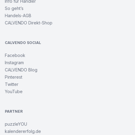
Info für Händler
So geht’s
Handels-AGB
CALVENDO Direkt-Shop
CALVENDO SOCIAL
Facebook
Instagram
CALVENDO Blog
Pinterest
Twitter
YouTube
PARTNER
puzzleYOU
kalendererfolg.de