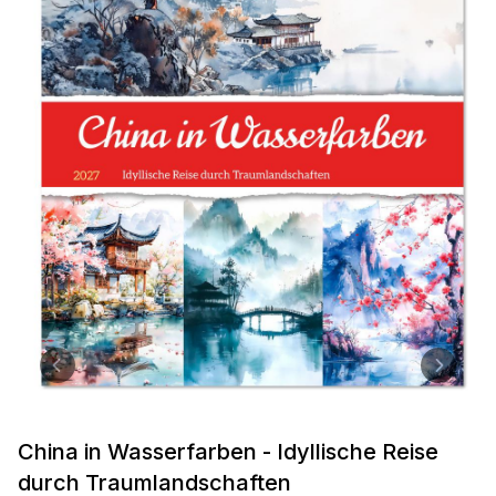
China in Wasserfarben - Idyllische Reise
durch Traumlandschaften