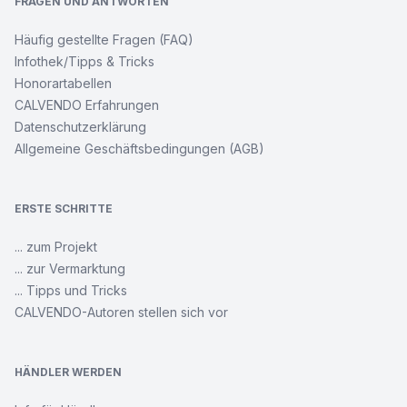
FRAGEN UND ANTWORTEN
Häufig gestellte Fragen (FAQ)
Infothek/Tipps & Tricks
Honorartabellen
CALVENDO Erfahrungen
Datenschutzerklärung
Allgemeine Geschäftsbedingungen (AGB)
ERSTE SCHRITTE
... zum Projekt
... zur Vermarktung
... Tipps und Tricks
CALVENDO-Autoren stellen sich vor
HÄNDLER WERDEN