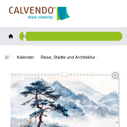
Calvendo
Kalender
Reise, Städte und Architektur