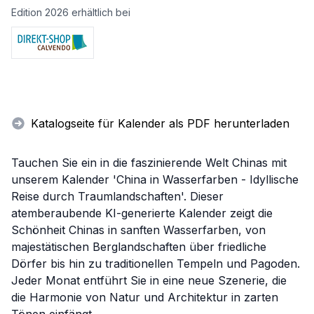
Edition 2026 erhältlich bei
Katalogseite für Kalender als PDF herunterladen
Tauchen Sie ein in die faszinierende Welt Chinas mit
unserem Kalender 'China in Wasserfarben - Idyllische
Reise durch Traumlandschaften'. Dieser
atemberaubende KI-generierte Kalender zeigt die
Schönheit Chinas in sanften Wasserfarben, von
majestätischen Berglandschaften über friedliche
Dörfer bis hin zu traditionellen Tempeln und Pagoden.
Jeder Monat entführt Sie in eine neue Szenerie, die
die Harmonie von Natur und Architektur in zarten