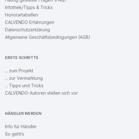
Infothek/Tipps & Tricks
Honorartabellen
CALVENDO Erfahrungen
Datenschutzerklärung
Allgemeine Geschäftsbedingungen (AGB)
ERSTE SCHRITTE
... zum Projekt
... zur Vermarktung
... Tipps und Tricks
CALVENDO-Autoren stellen sich vor
HÄNDLER WERDEN
Info für Händler
So geht’s