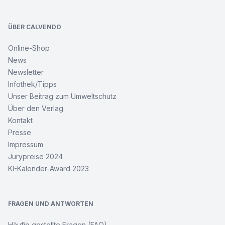
ÜBER CALVENDO
Online-Shop
News
Newsletter
Infothek/Tipps
Unser Beitrag zum Umweltschutz
Über den Verlag
Kontakt
Presse
Impressum
Jurypreise 2024
KI-Kalender-Award 2023
FRAGEN UND ANTWORTEN
Häufig gestellte Fragen (FAQ)