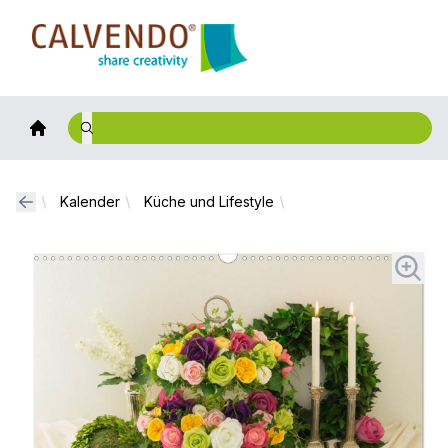
Calvendo
Kalender
Küche und Lifestyle