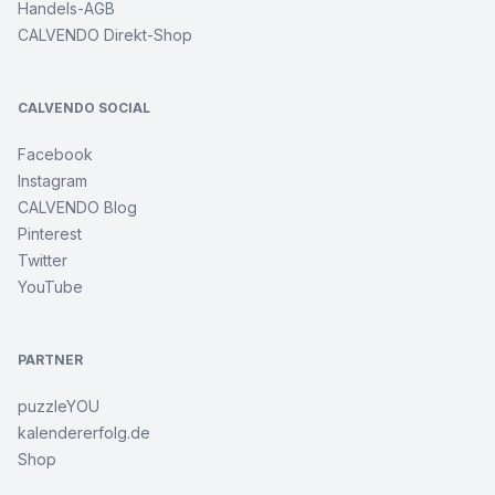
Handels-AGB
CALVENDO Direkt-Shop
CALVENDO SOCIAL
Facebook
Instagram
CALVENDO Blog
Pinterest
Twitter
YouTube
PARTNER
puzzleYOU
kalendererfolg.de
Shop