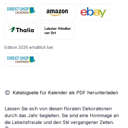
Edition 2026 erhältlich bei
Katalogseite für Kalender als PDF herunterladen
Lassen Sie sich von diesen floralen Dekorationen
durch das Jahr begleiten. Sie sind eine Hommage an
die Lebensfreude und den Stil vergangener Zeiten.