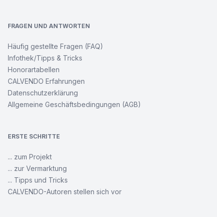
FRAGEN UND ANTWORTEN
Häufig gestellte Fragen (FAQ)
Infothek/Tipps & Tricks
Honorartabellen
CALVENDO Erfahrungen
Datenschutzerklärung
Allgemeine Geschäftsbedingungen (AGB)
ERSTE SCHRITTE
... zum Projekt
... zur Vermarktung
... Tipps und Tricks
CALVENDO-Autoren stellen sich vor