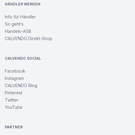
HÄNDLER WERDEN
Info für Händler
So geht’s
Handels-AGB
CALVENDO Direkt-Shop
CALVENDO SOCIAL
Facebook
Instagram
CALVENDO Blog
Pinterest
Twitter
YouTube
PARTNER