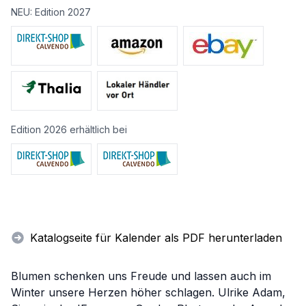
NEU: Edition 2027
Edition 2026 erhältlich bei
Katalogseite für Kalender als PDF herunterladen
Blumen schenken uns Freude und lassen auch im
Winter unsere Herzen höher schlagen. Ulrike Adam,