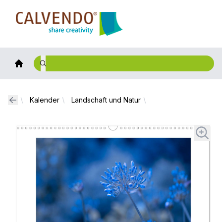
Calvendo
Kalender
Landschaft und Natur