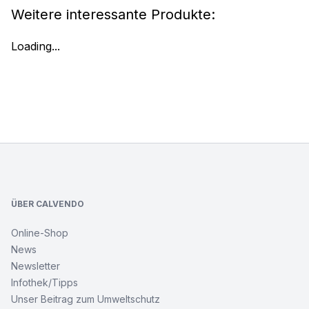
Weitere interessante Produkte:
Loading...
Footer
ÜBER CALVENDO
Online-Shop
News
Newsletter
Infothek/Tipps
Unser Beitrag zum Umweltschutz