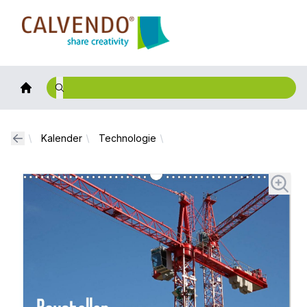
Calvendo
Kalender
Technologie