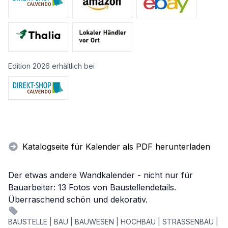
Edition 2026 erhältlich bei
Katalogseite für Kalender als PDF herunterladen
Der etwas andere Wandkalender - nicht nur für
Bauarbeiter: 13 Fotos von Baustellendetails.
Überraschend schön und dekorativ.
BAUSTELLE | BAU | BAUWESEN | HOCHBAU | STRASSENBAU |