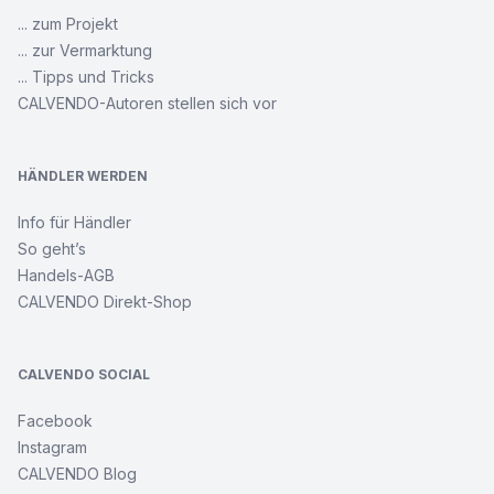
... zum Projekt
... zur Vermarktung
... Tipps und Tricks
CALVENDO-Autoren stellen sich vor
HÄNDLER WERDEN
Info für Händler
So geht’s
Handels-AGB
CALVENDO Direkt-Shop
CALVENDO SOCIAL
Facebook
Instagram
CALVENDO Blog