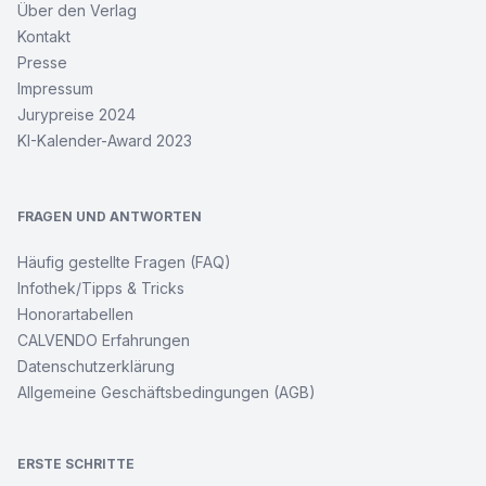
Über den Verlag
Kontakt
Presse
Impressum
Jurypreise 2024
KI-Kalender-Award 2023
FRAGEN UND ANTWORTEN
Häufig gestellte Fragen (FAQ)
Infothek/Tipps & Tricks
Honorartabellen
CALVENDO Erfahrungen
Datenschutzerklärung
Allgemeine Geschäftsbedingungen (AGB)
ERSTE SCHRITTE