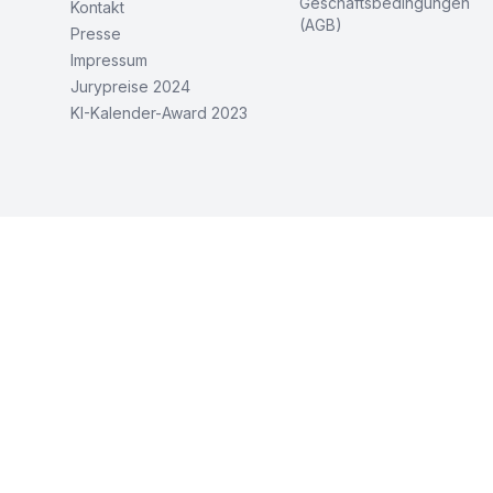
Geschäftsbedingungen
Kontakt
(AGB)
Presse
Impressum
Jurypreise 2024
KI-Kalender-Award 2023