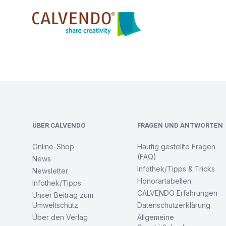
Calvendo
Footer
ÜBER CALVENDO
FRAGEN UND ANTWORTEN
Online-Shop
Häufig gestellte Fragen
(FAQ)
News
Infothek/Tipps & Tricks
Newsletter
Honorartabellen
Infothek/Tipps
CALVENDO Erfahrungen
Unser Beitrag zum
Umweltschutz
Datenschutzerklärung
Über den Verlag
Allgemeine