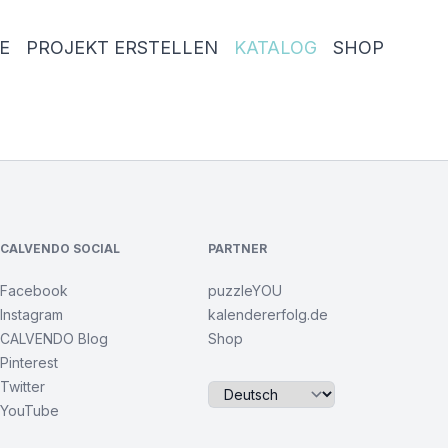
E
PROJEKT ERSTELLEN
KATALOG
SHOP
CALVENDO SOCIAL
PARTNER
Facebook
puzzleYOU
Instagram
kalendererfolg.de
CALVENDO Blog
Shop
Pinterest
Twitter
YouTube