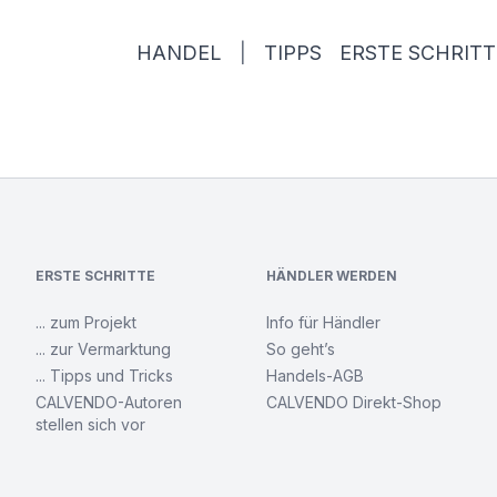
HANDEL
|
TIPPS
ERSTE SCHRITT
ERSTE SCHRITTE
HÄNDLER WERDEN
... zum Projekt
Info für Händler
... zur Vermarktung
So geht’s
... Tipps und Tricks
Handels-AGB
CALVENDO-Autoren
CALVENDO Direkt-Shop
stellen sich vor