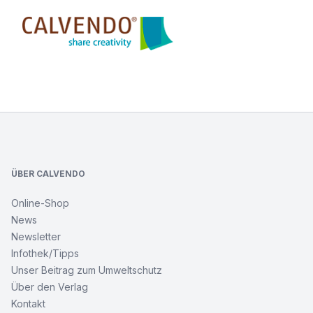
Calvendo
Footer
ÜBER CALVENDO
Online-Shop
News
Newsletter
Infothek/Tipps
Unser Beitrag zum Umweltschutz
Über den Verlag
Kontakt