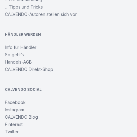
... Tipps und Tricks
CALVENDO-Autoren stellen sich vor
HÄNDLER WERDEN
Info für Händler
So geht’s
Handels-AGB
CALVENDO Direkt-Shop
CALVENDO SOCIAL
Facebook
Instagram
CALVENDO Blog
Pinterest
Twitter