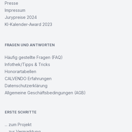
Presse
Impressum
Jurypreise 2024
KI-Kalender-Award 2023
FRAGEN UND ANTWORTEN
Häufig gestellte Fragen (FAQ)
Infothek/Tipps & Tricks
Honorartabellen
CALVENDO Erfahrungen
Datenschutzerklärung
Allgemeine Geschäftsbedingungen (AGB)
ERSTE SCHRITTE
... zum Projekt
... zur Vermarktung