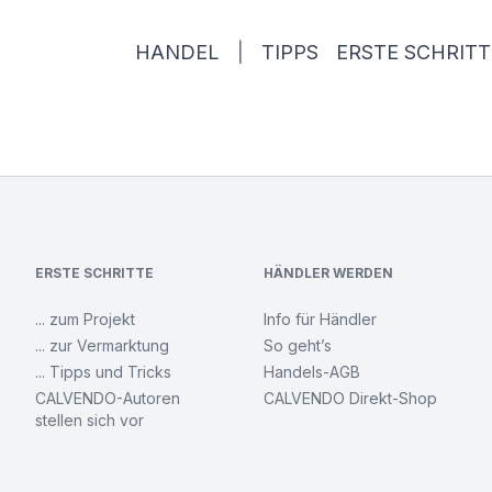
HANDEL
|
TIPPS
ERSTE SCHRITT
ERSTE SCHRITTE
HÄNDLER WERDEN
... zum Projekt
Info für Händler
... zur Vermarktung
So geht’s
... Tipps und Tricks
Handels-AGB
CALVENDO-Autoren
CALVENDO Direkt-Shop
stellen sich vor