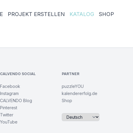
E
PROJEKT ERSTELLEN
KATALOG
SHOP
CALVENDO SOCIAL
PARTNER
Facebook
puzzleYOU
Instagram
kalendererfolg.de
CALVENDO Blog
Shop
Pinterest
Twitter
YouTube