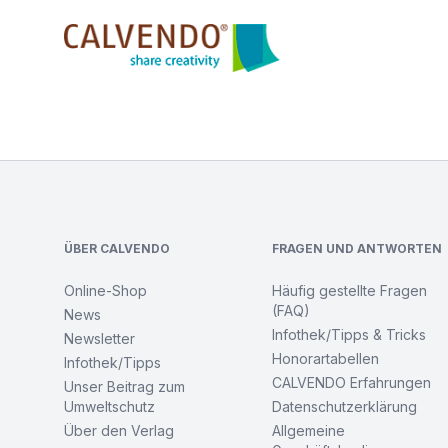
Calvendo
Footer
ÜBER CALVENDO
FRAGEN UND ANTWORTEN
Online-Shop
Häufig gestellte Fragen
(FAQ)
News
Infothek/Tipps & Tricks
Newsletter
Honorartabellen
Infothek/Tipps
CALVENDO Erfahrungen
Unser Beitrag zum
Umweltschutz
Datenschutzerklärung
Über den Verlag
Allgemeine