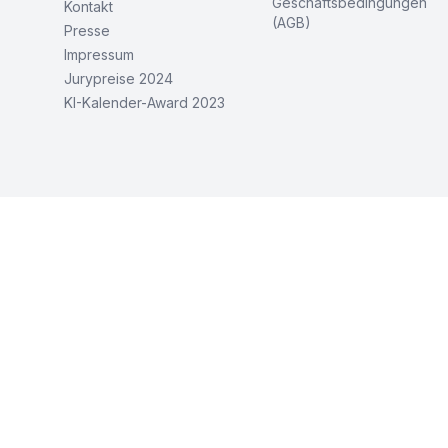
Geschäftsbedingungen
Kontakt
(AGB)
Presse
Impressum
Jurypreise 2024
KI-Kalender-Award 2023