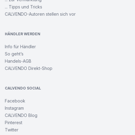
... Tipps und Tricks
CALVENDO-Autoren stellen sich vor
HÄNDLER WERDEN
Info für Händler
So geht’s
Handels-AGB
CALVENDO Direkt-Shop
CALVENDO SOCIAL
Facebook
Instagram
CALVENDO Blog
Pinterest
Twitter