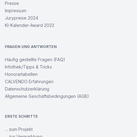
Presse
Impressum
Jurypreise 2024
KI-Kalender-Award 2023
FRAGEN UND ANTWORTEN
Häufig gestellte Fragen (FAQ)
Infothek/Tipps & Tricks
Honorartabellen
CALVENDO Erfahrungen
Datenschutzerklärung
Allgemeine Geschäftsbedingungen (AGB)
ERSTE SCHRITTE
... zum Projekt
... zur Vermarktung