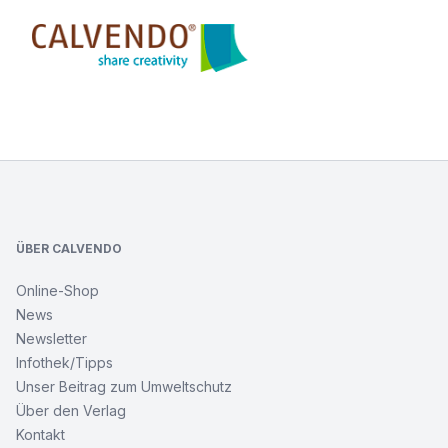
Calvendo
Footer
ÜBER CALVENDO
Online-Shop
News
Newsletter
Infothek/Tipps
Unser Beitrag zum Umweltschutz
Über den Verlag
Kontakt