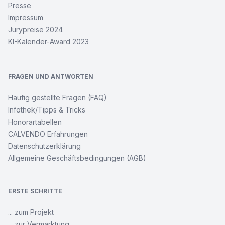
Presse
Impressum
Jurypreise 2024
KI-Kalender-Award 2023
FRAGEN UND ANTWORTEN
Häufig gestellte Fragen (FAQ)
Infothek/Tipps & Tricks
Honorartabellen
CALVENDO Erfahrungen
Datenschutzerklärung
Allgemeine Geschäftsbedingungen (AGB)
ERSTE SCHRITTE
... zum Projekt
... zur Vermarktung