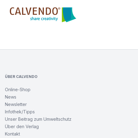
Calvendo
Footer
ÜBER CALVENDO
Online-Shop
News
Newsletter
Infothek/Tipps
Unser Beitrag zum Umweltschutz
Über den Verlag
Kontakt