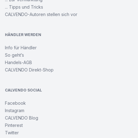
... Tipps und Tricks
CALVENDO-Autoren stellen sich vor
HÄNDLER WERDEN
Info für Händler
So geht’s
Handels-AGB
CALVENDO Direkt-Shop
CALVENDO SOCIAL
Facebook
Instagram
CALVENDO Blog
Pinterest
Twitter