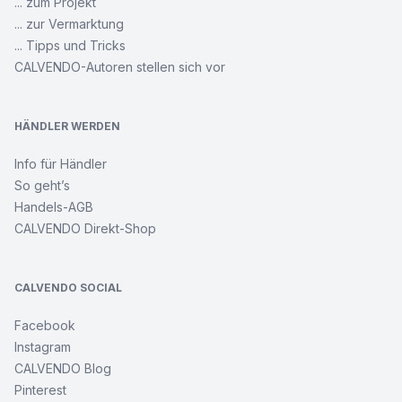
... zum Projekt
... zur Vermarktung
... Tipps und Tricks
CALVENDO-Autoren stellen sich vor
HÄNDLER WERDEN
Info für Händler
So geht’s
Handels-AGB
CALVENDO Direkt-Shop
CALVENDO SOCIAL
Facebook
Instagram
CALVENDO Blog
Pinterest