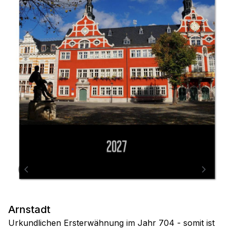
Arnstadt
Urkundlichen Ersterwähnung im Jahr 704 - somit ist