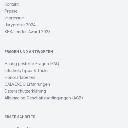
Kontakt
Presse
Impressum
Jurypreise 2024
KI-Kalender-Award 2023
FRAGEN UND ANTWORTEN
Häufig gestellte Fragen (FAQ)
Infothek/Tipps & Tricks
Honorartabellen
CALVENDO Erfahrungen
Datenschutzerklärung
Allgemeine Geschäftsbedingungen (AGB)
ERSTE SCHRITTE