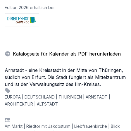
Edition 2026 erhältlich bei
Katalogseite für Kalender als PDF herunterladen
Arnstadt - eine Kreisstadt in der Mitte von Thüringen,
südlich von Erfurt. Die Stadt fungiert als Mittelzentrum
und ist der Verwaltungssitz des Ilm-Kreises.
EUROPA | DEUTSCHLAND | THÜRINGEN | ARNSTADT |
ARCHITEKTUR | ALTSTADT
Am Markt | Riedtor mit Jakobsturm | Liebfrauenkirche | Blick