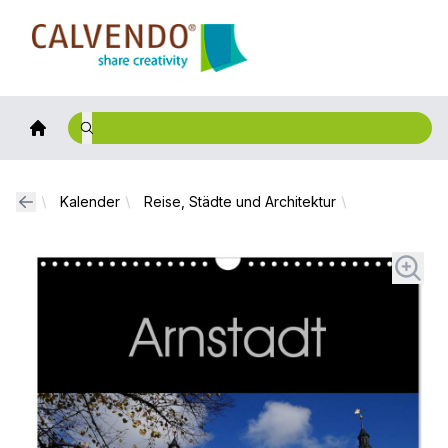
Calvendo
Kalender
Reise, Städte und Architektur